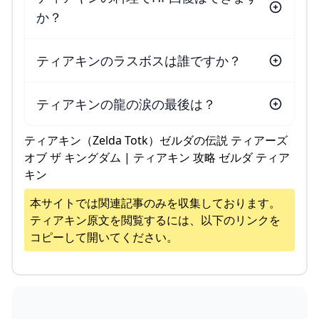
か？
ティアキンのラスボスは誰ですか？
ティアキンの龍の涙の最後は？
ティアキン（Zelda Totk）ゼルダの伝説 ティアーズ
オブ ザ キングダム | ティアキン 攻略 ゼルダ ティア
キン
本サイトでは関連記事のみを収集しております。
ティアキン
原文を閲覧するには、以下のリンクを
コピーして開いてください。