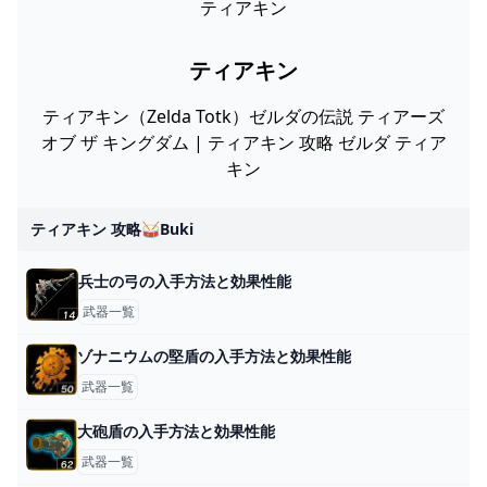
ティアキン
ティアキン
ティアキン（Zelda Totk）ゼルダの伝説 ティアーズ
オブ ザ キングダム | ティアキン 攻略 ゼルダ ティア
キン
ティアキン 攻略🥁buki
兵士の弓の入手方法と効果性能
武器一覧
ゾナニウムの堅盾の入手方法と効果性能
武器一覧
大砲盾の入手方法と効果性能
武器一覧