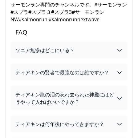
サーモンラン専門のチャンネルです。#サーモンラン
#スプラ#スプラ３#スプラ3#サーモンラン
NW#salmonrun #salmonrunnextwave
FAQ
ソニア無惨はどこにいる？
ティアキンの賢者で最強なのは誰ですか？
ティアキン龍の泪の忘れ去られた神殿にはど
うやって入ればいいですか？
ティアキンは何年後にやってきますか？