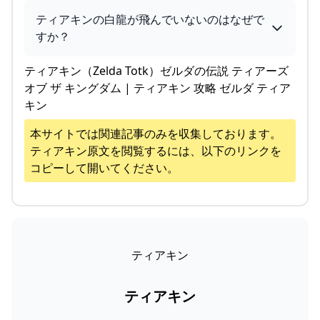
ティアキンの白龍が飛んでいないのはなぜで
すか？
ティアキン（Zelda Totk）ゼルダの伝説 ティアーズ
オブ ザ キングダム | ティアキン 攻略 ゼルダ ティア
キン
本サイトでは関連記事のみを収集しております。
ティアキン
原文を閲覧するには、以下のリンクを
コピーして開いてください。
ティアキン
ティアキン