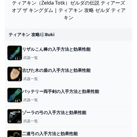
ティアキン（Zelda Totk）ゼルダの伝説 ティアーズ
オブ ザ キングダム | ティアキン 攻略 ゼルダ ティア
キン
ティアキン 攻略🎼buki
リザルこん棒の入手方法と効果性能
武器一覧
古びた木の盾の入手方法と効果性能
武器一覧
バッテリー両手剣の入手方法と効果性能
武器一覧
ゾーラの弓の入手方法と効果性能
武器一覧
二連弓の入手方法と効果性能