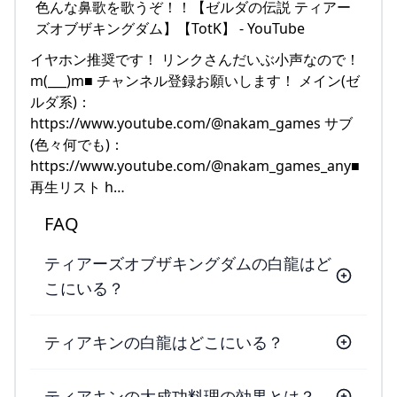
イヤホン推奨です！ リンクさんだいぶ小声なので！
m(___)m■ チャンネル登録お願いします！ メイン(ゼ
ルダ系)：
https://www.youtube.com/@nakam_games サブ
(色々何でも)：
https://www.youtube.com/@nakam_games_any■
再生リスト h…
FAQ
ティアーズオブザキングダムの白龍はど
こにいる？
ティアキンの白龍はどこにいる？
ティアキンの大成功料理の効果とは？