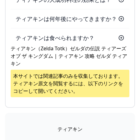
ティアキンは何年後にやってきますか？
ティアキンは食べられますか？
ティアキン（Zelda Totk）ゼルダの伝説 ティアーズ
オブ ザ キングダム | ティアキン 攻略 ゼルダ ティア
キン
本サイトでは関連記事のみを収集しております。
ティアキン
原文を閲覧するには、以下のリンクを
コピーして開いてください。
ティアキン