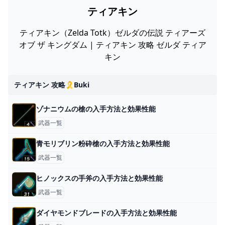
ティアキン
ティアキン（Zelda Totk）ゼルダの伝説 ティアーズ
オブ ザ キングダム | ティアキン 攻略 ゼルダ ティア
キン
ティアキン 攻略🎗️buki
ゾナニウムの槍の入手方法と効果性能
武器一覧
青モリブリン粉砕槍の入手方法と効果性能
武器一覧
ヒノックスの手斧の入手方法と効果性能
武器一覧
ダイヤモンドブレードの入手方法と効果性能