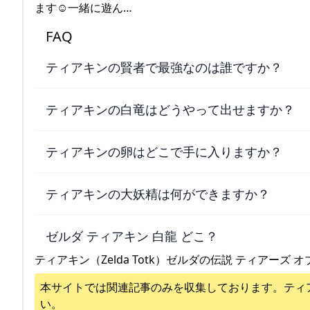
ます☺一緒に遊ん…
FAQ
ティアキンの賢者で最強なのは誰ですか？
ティアキンの白竜はどうやって出せますか？
ティアキンの卵はどこで手に入りますか？
ティアキンの大妖精は何ができますか？
ゼルダ ティアキン 白龍 どこ？
ティアキン（Zelda Totk）ゼルダの伝説 ティアーズ オ
本サイトでは関連記事のみを収集しております。
ティ
い。