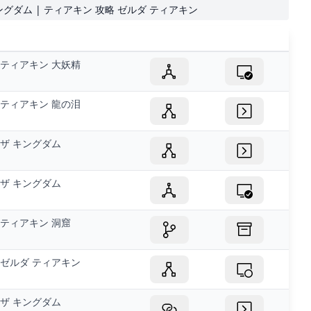
キングダム | ティアキン 攻略 ゼルダ ティアキン
ティアキン 大妖精
ティアキン 龍の泪
ザ キングダム
ザ キングダム
ティアキン 洞窟
ゼルダ ティアキン
ザ キングダム