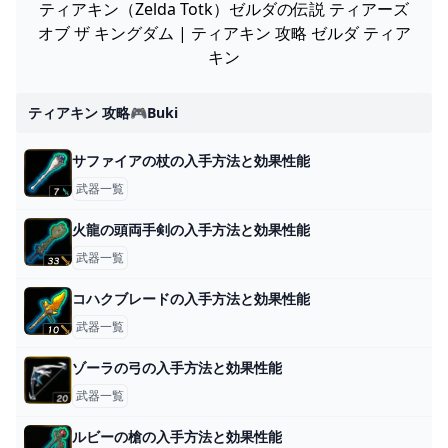
ティアキン（Zelda Totk）ゼルダの伝説 ティアーズ
オブ ザ キングダム | ティアキン 攻略 ゼルダ ティア
キン
ティアキン 攻略🎮buki
サファイアの杖の入手方法と効果性能
武器一覧
火龍の頭両手剣の入手方法と効果性能
武器一覧
コハクブレードの入手方法と効果性能
武器一覧
ゾーラの弓の入手方法と効果性能
武器一覧
ルビーの槍の入手方法と効果性能