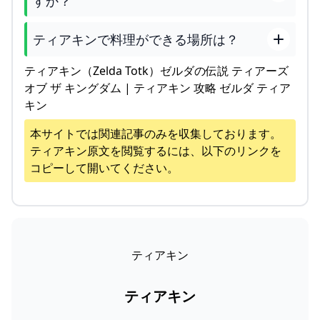
すか？
ティアキンで料理ができる場所は？
ティアキン（Zelda Totk）ゼルダの伝説 ティアーズ
オブ ザ キングダム | ティアキン 攻略 ゼルダ ティア
キン
本サイトでは関連記事のみを収集しております。
ティアキン
原文を閲覧するには、以下のリンクを
コピーして開いてください。
ティアキン
ティアキン