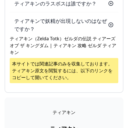
ティアキンのラスボスは誰ですか？
ティアキンで妖精が出現しないのはなぜ
ですか？
ティアキン（Zelda Totk）ゼルダの伝説 ティアーズ
オブ ザ キングダム | ティアキン 攻略 ゼルダ ティア
キン
本サイトでは関連記事のみを収集しております。
ティアキン
原文を閲覧するには、以下のリンクを
コピーして開いてください。
ティアキン