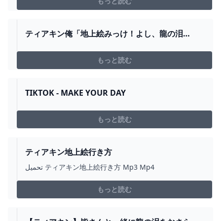
もっと読む
ティアキン俺「地上絵みっけ！よし、龍の泪
は…」←この時間この時間この時間！！！
もっと読む
TIKTOK - MAKE YOUR DAY
もっと読む
ティアキン地上絵行き方
تحميل ティアキン地上絵行き方 Mp3 Mp4
もっと読む