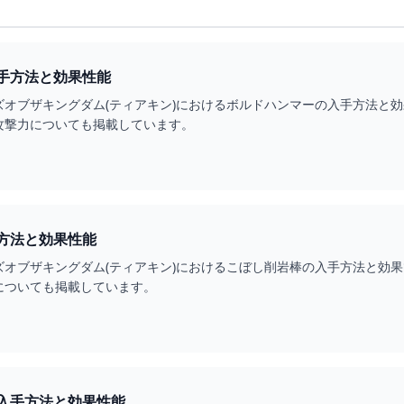
手方法と効果性能
ズオブザキングダム(ティアキン)におけるボルドハンマーの入手方法と
攻撃力についても掲載しています。
方法と効果性能
ズオブザキングダム(ティアキン)におけるこぼし削岩棒の入手方法と効
についても掲載しています。
入手方法と効果性能