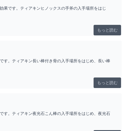
と効果です。ティアキンヒノックスの手斧の入手場所をはじ
もっと読む
果です。ティアキン長い棒付き骨の入手場所をはじめ、長い棒
もっと読む
果です。ティアキン夜光石こん棒の入手場所をはじめ、夜光石