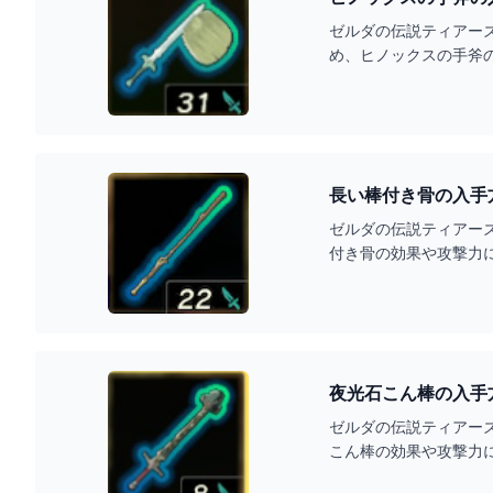
ゼルダの伝説ティアー
め、ヒノックスの手斧
長い棒付き骨の入手
ゼルダの伝説ティアー
付き骨の効果や攻撃力
夜光石こん棒の入手
ゼルダの伝説ティアー
こん棒の効果や攻撃力