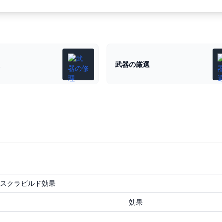
武器の厳選
スクラビルド効果
効果