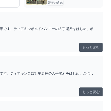
賢者の遺志
効果です。ティアキンボルドハンマーの入手場所をはじめ、ボ
もっと読む
果です。ティアキンこぼし削岩棒の入手場所をはじめ、こぼし
もっと読む