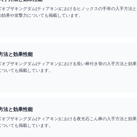
ズオブザキングダム(ティアキン)におけるヒノックスの手斧の入手方法
の効果や攻撃力についても掲載しています。
方法と効果性能
ズオブザキングダム(ティアキン)における長い棒付き骨の入手方法と効
についても掲載しています。
方法と効果性能
ズオブザキングダム(ティアキン)における夜光石こん棒の入手方法と効
についても掲載しています。