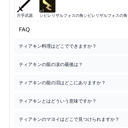
片手武器
シビレリザルフォスの角シビレリザルフォスの角
FAQ
ティアキン料理はどこでできますか？
ティアキンの龍の涙の最後は？
ティアキンの龍の泪はどこにありますか？
ティアキンとはどういう意味ですか？
ティアキンのマヨイはどこで見つけられますか？