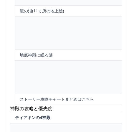
龍の泪(11ヵ所の地上絵)
地底神殿に眠る謎
ストーリー攻略チャートまとめはこちら
神殿の攻略と優先度
ティアキンの4神殿