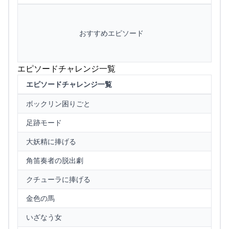
おすすめエピソード
エピソードチャレンジ一覧
エピソードチャレンジ一覧
ボックリン困りごと
足跡モード
大妖精に捧げる
角笛奏者の脱出劇
クチューラに捧げる
金色の馬
いざなう女