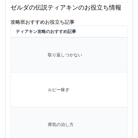
ゼルダの伝説ティアキンのお役立ち情報
攻略班おすすめお役立ち記事
ティアキン攻略のおすすめ記事
取り返しつかない
ルピー稼ぎ
瘴気の治し方