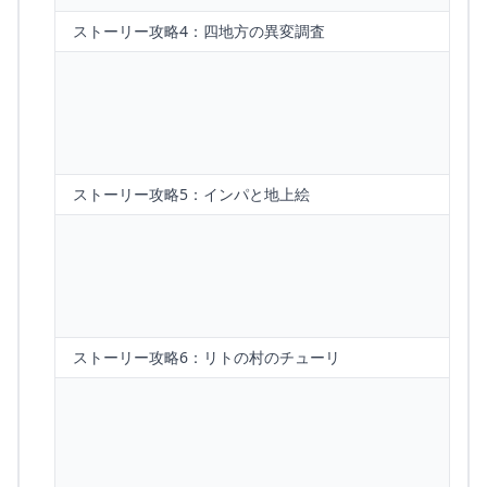
ストーリー攻略4：四地方の異変調査
ストーリー攻略5：インパと地上絵
ストーリー攻略6：リトの村のチューリ