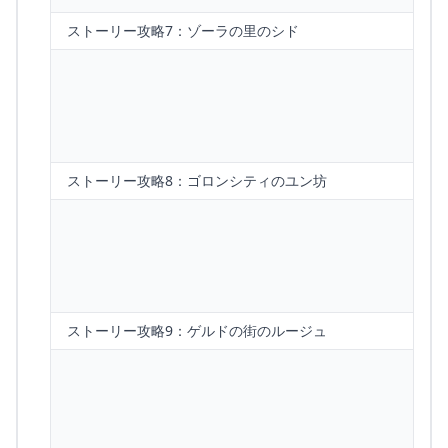
ストーリー攻略7：ゾーラの里のシド
ストーリー攻略8：ゴロンシティのユン坊
ストーリー攻略9：ゲルドの街のルージュ