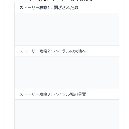
ストーリー攻略1：閉ざされた扉
ストーリー攻略2：ハイラルの大地へ
ストーリー攻略3：ハイラル城の異変