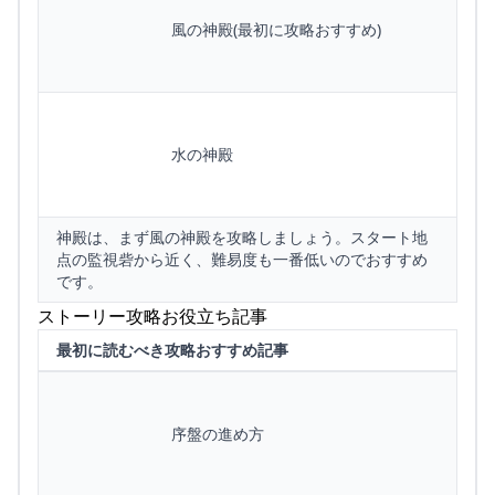
風の神殿(最初に攻略おすすめ)
水の神殿
神殿は、まず風の神殿を攻略しましょう。スタート地
点の監視砦から近く、難易度も一番低いのでおすすめ
です。
ストーリー攻略お役立ち記事
最初に読むべき攻略おすすめ記事
序盤の進め方