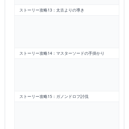
ストーリー攻略13：太古よりの導き
ストーリー攻略14：マスターソードの手掛かり
ストーリー攻略15：ガノンドロフ討伐