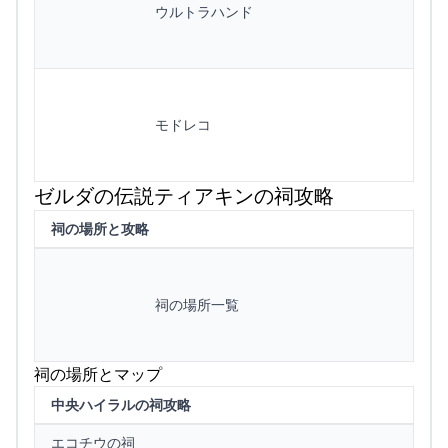
ウルトラハンド
モドレコ
ゼルダの伝説ティアキンの祠攻略
祠の場所と攻略
祠の場所一覧
祠の場所とマップ
中央ハイラルの祠攻略
エコチウの祠