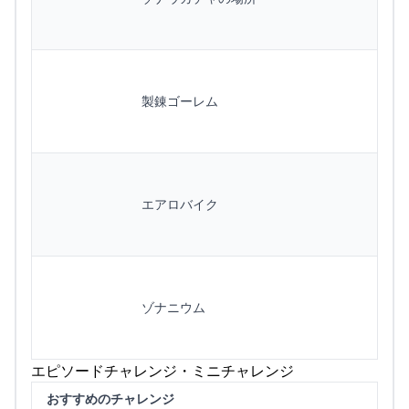
製錬ゴーレム
エアロバイク
ゾナニウム
エピソードチャレンジ・ミニチャレンジ
おすすめのチャレンジ