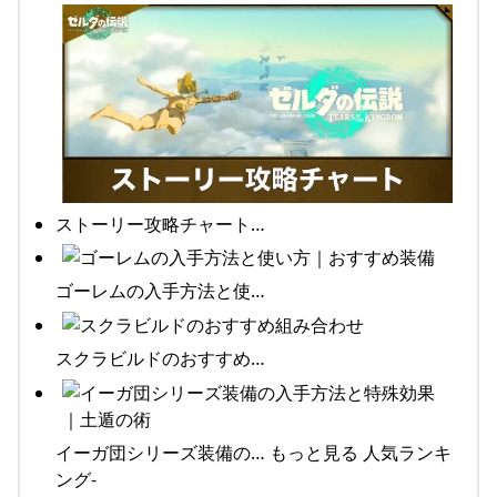
ストーリー攻略チャート…
ゴーレムの入手方法と使…
スクラビルドのおすすめ…
イーガ団シリーズ装備の… もっと見る 人気ランキ
ング-