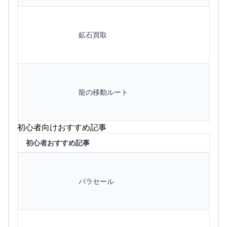
鉱石買取
龍の移動ルート
初心者向けおすすめ記事
初心者おすすめ記事
パラセール