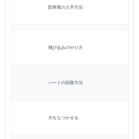
防寒着の入手方法
飛び込みのやり方
ハートの回復方法
犬をなつかせる