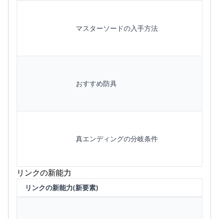
マスターソードの入手方法
おすすめ防具
真エンディングの分岐条件
リンクの新能力
リンクの新能力(新要素)