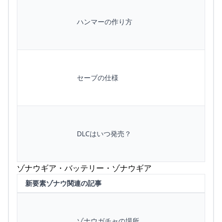
ハンマーの作り方
セーブの仕様
DLCはいつ発売？
ゾナウギア・バッテリー・ゾナウギア
新要素ゾナウ関連の記事
ゾナウガチャの場所