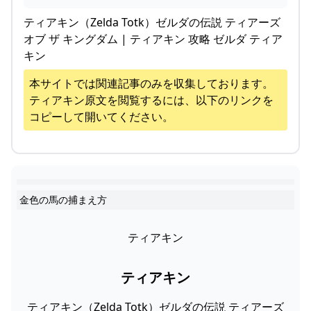
ティアキン（Zelda Totk）ゼルダの伝説 ティアーズ
オブ ザ キングダム | ティアキン 攻略 ゼルダ ティア
キン
本サイトでは関連記事のみを収集しております。
ティアキン
原文を閲覧するには、以下のリンクを
コピーして開いてください。
金色の馬の捕まえ方
ティアキン
ティアキン
ティアキン（Zelda Totk）ゼルダの伝説 ティアーズ