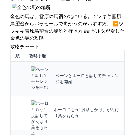
金色の馬は、雪原の馬宿の北にいる。ツツキキ雪原
鳥望台からパラセールで向かうのがおすすめ。 ▶ツ
ツキキ雪原鳥望台の場所と行き方 ## ゼルダが愛した
金色の馬の攻略
攻略チャート
順
攻略手順
ペーンとホーロと話してチャレン
ジを開始
ホーロにもう1度話しかけ、がんば
り薬をもらう