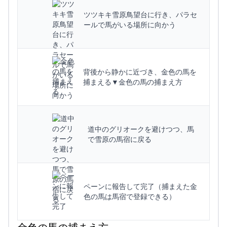
ツツキキ雪原鳥望台に行き、パラセ
ールで馬がいる場所に向かう
背後から静かに近づき、金色の馬を
捕まえる▼金色の馬の捕まえ方
道中のグリオークを避けつつ、馬
で雪原の馬宿に戻る
ペーンに報告して完了（捕まえた金
色の馬は馬宿で登録できる）