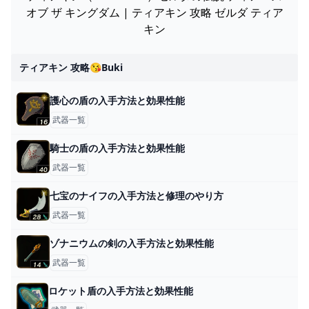
オブ ザ キングダム | ティアキン 攻略 ゼルダ ティア
キン
ティアキン 攻略😘buki
護心の盾の入手方法と効果性能
武器一覧
騎士の盾の入手方法と効果性能
武器一覧
七宝のナイフの入手方法と修理のやり方
武器一覧
ゾナニウムの剣の入手方法と効果性能
武器一覧
ロケット盾の入手方法と効果性能