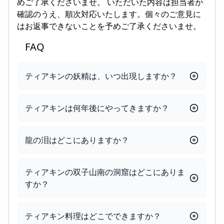
めご了承くださいませ。 いただいた内容は担当者が
確認のうえ、順次対応いたします。個々のご意見に
はお返事できないことを予めご了承くださいませ。
FAQ
ティアキンの妖精は、いつ出現しますか？
ティアキンは何年後にやってきますか？
龍の泪はどこにありますか？
ティアキンの双子山南の洞窟はどこにありま
すか？
ティアキン料理はどこでできますか？