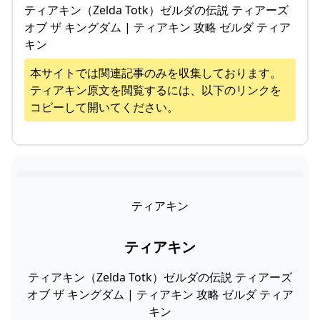
ティアキン（Zelda Totk）ゼルダの伝説 ティアーズ
オブ ザ キングダム | ティアキン 攻略 ゼルダ ティア
キン
本サイトでは関連記事のみを収集しております。
ティアキン
原文を閲覧するには、以下のリンクを
コピーして開いてください。
ティアキン
ティアキン
ティアキン（Zelda Totk）ゼルダの伝説 ティアーズ
オブ ザ キングダム | ティアキン 攻略 ゼルダ ティア
キン