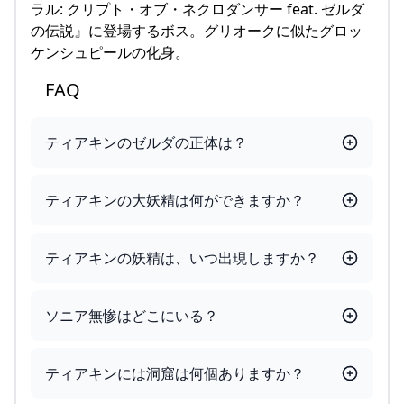
ラル: クリプト・オブ・ネクロダンサー feat. ゼルダ
の伝説』に登場するボス。グリオークに似たグロッ
ケンシュピールの化身。
FAQ
ティアキンのゼルダの正体は？
ティアキンの大妖精は何ができますか？
ティアキンの妖精は、いつ出現しますか？
ソニア無惨はどこにいる？
ティアキンには洞窟は何個ありますか？