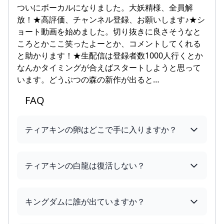
ついにボーカルになりました。大妖精様、全員解
放！★高評価、チャンネル登録、お願いします♪★シ
ョート動画を始めました。切り抜きに良さそうなと
ころとかここ笑ったよーとか、コメントしてくれる
と助かります！★生配信は登録者数1000人行くとか
なんかタイミングが合えばスタートしようと思って
います。どうぶつの森の新作が出ると…
FAQ
ティアキンの卵はどこで手に入りますか？
ティアキンの白龍は復活しない？
キングダムに誰が出ていますか？