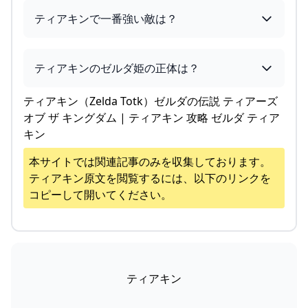
ティアキンで一番強い敵は？
ティアキンのゼルダ姫の正体は？
ティアキン（Zelda Totk）ゼルダの伝説 ティアーズ
オブ ザ キングダム | ティアキン 攻略 ゼルダ ティア
キン
本サイトでは関連記事のみを収集しております。
ティアキン
原文を閲覧するには、以下のリンクを
コピーして開いてください。
ティアキン