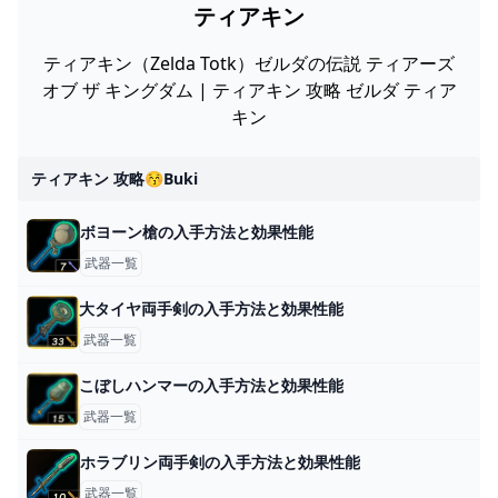
ティアキン
ティアキン（Zelda Totk）ゼルダの伝説 ティアーズ
オブ ザ キングダム | ティアキン 攻略 ゼルダ ティア
キン
ティアキン 攻略😚buki
ボヨーン槍の入手方法と効果性能
武器一覧
大タイヤ両手剣の入手方法と効果性能
武器一覧
こぼしハンマーの入手方法と効果性能
武器一覧
ホラブリン両手剣の入手方法と効果性能
武器一覧