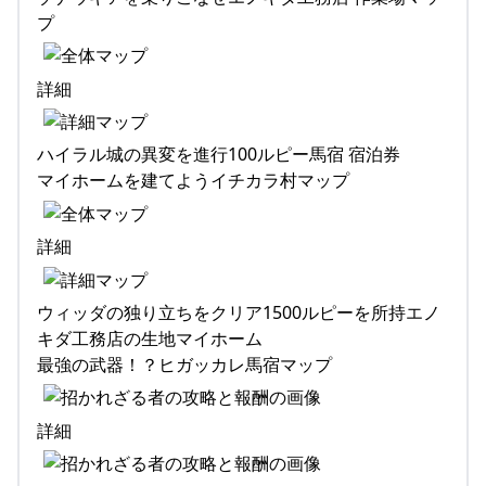
プ
詳細
ハイラル城の異変を進行100ルピー馬宿 宿泊券
マイホームを建てようイチカラ村マップ
詳細
ウィッダの独り立ちをクリア1500ルピーを所持エノ
キダ工務店の生地マイホーム
最強の武器！？ヒガッカレ馬宿マップ
詳細