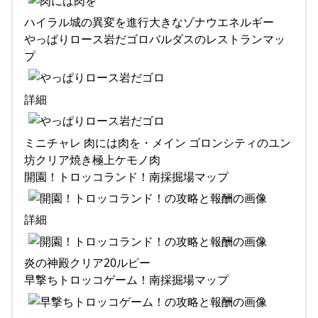
ハイラル城の異変を進行大きなゾナウエネルギー
やっぱりロース岩だゴロバルダスのレストランマッ
プ
詳細
ミニチャレ 肉には肉を・メイン ゴロンシティのユン
坊クリア焼き極上ケモノ肉
開園！トロッコランド！南採掘場マップ
詳細
炎の神殿クリア20ルピー
早撃ちトロッコゲーム！南採掘場マップ