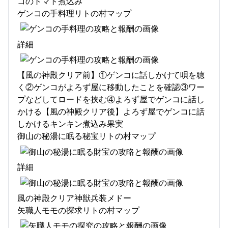
コのトマト煮込み
ゲンコの手料理リトの村マップ
詳細
【風の神殿クリア前】①ゲンコに話しかけて唄を聴
く②ゲンコがよろず屋に移動したことを確認③ワー
プなどしてロードを挟む④よろず屋でゲンコに話し
かける【風の神殿クリア後】よろず屋でゲンコに話
しかけるキンキン煮込み果実
御山の秘湯に眠る秘宝リトの村マップ
詳細
風の神殿クリア神獣兵装メドー
矢職人モモの探求リトの村マップ