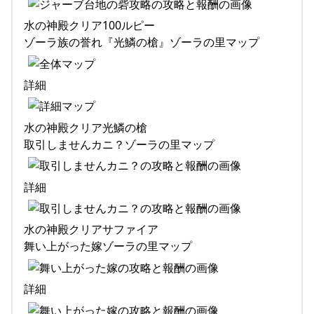
水の神殿クリア100ルピー
ゾーラ族の誉れ『光鱗の槍』ゾーラの里マップ
詳細
水の神殿クリア光鱗の槍
取引しませんカニ？ゾーラの里マップ
詳細
水の神殿クリアサファイア
舞い上がった嫁ゾーラの里マップ
詳細