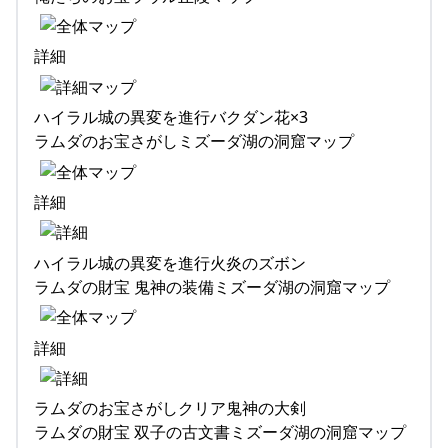
詳細
ハイラル城の異変を進行バクダン花×3
ラムダのお宝さがしミズーダ湖の洞窟マップ
詳細
ハイラル城の異変を進行火炎のズボン
ラムダの財宝 鬼神の装備ミズーダ湖の洞窟マップ
詳細
ラムダのお宝さがしクリア鬼神の大剣
ラムダの財宝 双子の古文書ミズーダ湖の洞窟マップ