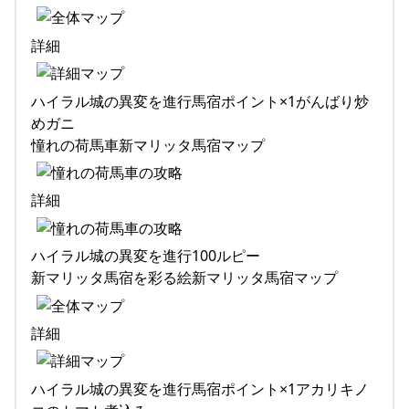
詳細
ハイラル城の異変を進行馬宿ポイント×1がんばり炒
めガニ
憧れの荷馬車新マリッタ馬宿マップ
詳細
ハイラル城の異変を進行100ルピー
新マリッタ馬宿を彩る絵新マリッタ馬宿マップ
詳細
ハイラル城の異変を進行馬宿ポイント×1アカリキノ