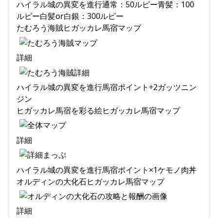
ハイラル城の異変を進行通常：50ルピー青髪：100
ルピー白髪or白銀：300ルピー
たむろう海賊ヒガッカレ馬宿マップ
詳細
ハイラル城の異変を進行馬宿ポイント+2ガッツニン
ジン
ヒガッカレ馬宿を彩る絵ヒガッカレ馬宿マップ
詳細
ハイラル城の異変を進行馬宿ポイント×1ケモノ肉丼
オルディンの大化石ヒガッカレ馬宿マップ
詳細