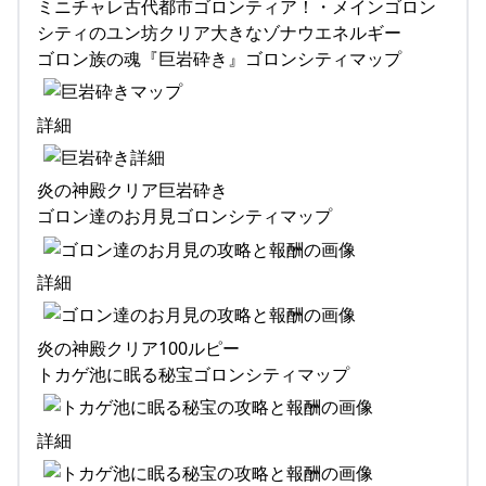
ミニチャレ古代都市ゴロンティア！・メインゴロン
シティのユン坊クリア大きなゾナウエネルギー
ゴロン族の魂『巨岩砕き』ゴロンシティマップ
詳細
炎の神殿クリア巨岩砕き
ゴロン達のお月見ゴロンシティマップ
詳細
炎の神殿クリア100ルピー
トカゲ池に眠る秘宝ゴロンシティマップ
詳細