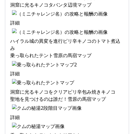
洞窟に光るキノコタバンタ辺境マップ
詳細
ハイラル城の異変を進行ピリ辛キノコのトマト煮込
み
乗っ取られたテント雪原の馬宿マップ
詳細
洞窟に光るキノコをクリアピリ辛包み焼きキノコ
聖地を見つけるのは誰だ！雪原の馬宿マップ
詳細