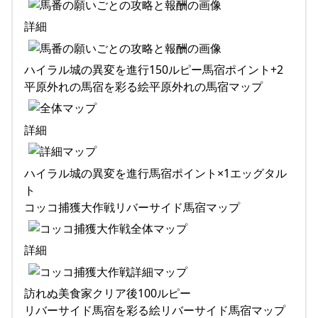
詳細
ハイラル城の異変を進行150ルピー馬宿ポイント+2
平原外れの馬宿を彩る絵平原外れの馬宿マップ
詳細
ハイラル城の異変を進行馬宿ポイント×1エッグタル
ト
コッコ捕獲大作戦リバーサイド馬宿マップ
詳細
訪れぬ美食家クリア後100ルピー
リバーサイド馬宿を彩る絵リバーサイド馬宿マップ