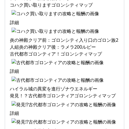
コハク買い取りますゴロンシティマップ
詳細
炎の神殿クリア前：ゴロンシティ入り口のゴロン族2
人組炎の神殿クリア後：ラメラ200ルピー
古代都市ゴロンティア！ゴロンシティマップ
詳細
ハイラル城の異変を進行ゾナウエネルギー
発見！？古代都市ゴロンティアゴロンシティマップ
詳細