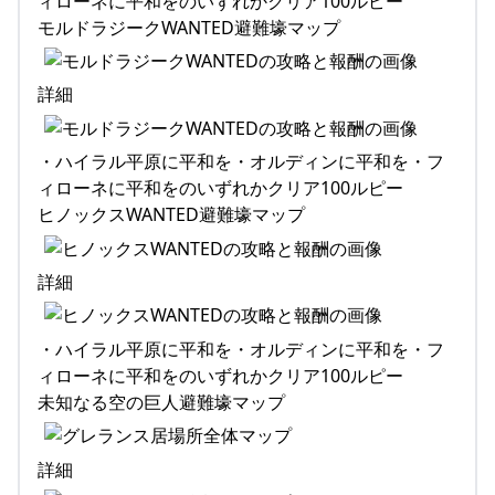
ィローネに平和をのいずれかクリア100ルピー
モルドラジークWANTED避難壕マップ
詳細
・ハイラル平原に平和を・オルディンに平和を・フ
ィローネに平和をのいずれかクリア100ルピー
ヒノックスWANTED避難壕マップ
詳細
・ハイラル平原に平和を・オルディンに平和を・フ
ィローネに平和をのいずれかクリア100ルピー
未知なる空の巨人避難壕マップ
詳細