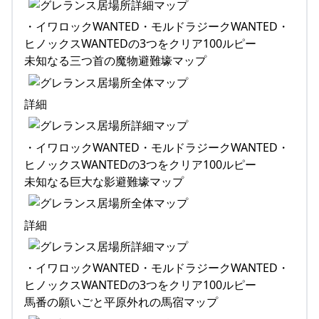
・イワロックWANTED・モルドラジークWANTED・
ヒノックスWANTEDの3つをクリア100ルピー
未知なる三つ首の魔物避難壕マップ
詳細
・イワロックWANTED・モルドラジークWANTED・
ヒノックスWANTEDの3つをクリア100ルピー
未知なる巨大な影避難壕マップ
詳細
・イワロックWANTED・モルドラジークWANTED・
ヒノックスWANTEDの3つをクリア100ルピー
馬番の願いごと平原外れの馬宿マップ