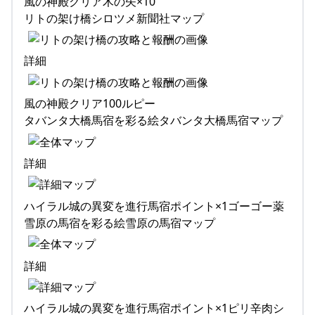
風の神殿クリア木の矢×10
リトの架け橋シロツメ新聞社マップ
詳細
風の神殿クリア100ルピー
タバンタ大橋馬宿を彩る絵タバンタ大橋馬宿マップ
詳細
ハイラル城の異変を進行馬宿ポイント×1ゴーゴー薬
雪原の馬宿を彩る絵雪原の馬宿マップ
詳細
ハイラル城の異変を進行馬宿ポイント×1ピリ辛肉シ