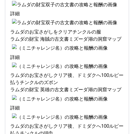
詳細
ラムダのお宝さがしをクリアチンクルの服
ラムダの財宝 海賊の古文書ミズーダ湖の洞窟マップ
詳細
ラムダのお宝さがしクリア後、ドミダクへ100ルピー
払うチンクルのズボン
ラムダの財宝 英雄の古文書ミズーダ湖の洞窟マップ
詳細
ラムダのお宝さがしクリア後、ドミダクへ100ルピー
払うチンクルの頭巾