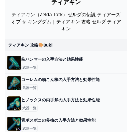
ティアキン
ティアキン（Zelda Totk）ゼルダの伝説 ティアーズ
オブ ザ キングダム | ティアキン 攻略 ゼルダ ティア
キン
ティアキン 攻略🎨buki
杭ハンマーの入手方法と効果性能
武器一覧
ゴーレムの頭こん棒の入手方法と効果性能
武器一覧
ヒノックスの両手斧の入手方法と効果性能
武器一覧
青ボスボコの斧槍の入手方法と効果性能
武器一覧