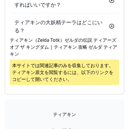
すればいいですか？
ティアキンの大妖精テーラはどこにい
る？
ティアキン（Zelda Totk）ゼルダの伝説 ティアーズ
オブ ザ キングダム | ティアキン 攻略 ゼルダ ティア
キン
本サイトでは関連記事のみを収集しております。
ティアキン
原文を閲覧するには、以下のリンクを
コピーして開いてください。
ティアキン