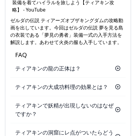
ゼルダの伝説 ティアーズオブザキングダムの攻略動
画を出しています。今回はゼルダの伝説 夢を見る島
の衣装である「夢見の勇者」装備一式の入手方法を
解説します。あわせて火炎の服も入手しています。
FAQ
ティアキンの龍の正体は？
ティアキンの大成功料理の効果とは？
ティアキンで妖精が出現しないのはなぜ
ですか？
ティアキンの洞窟にレ点がついたらどう