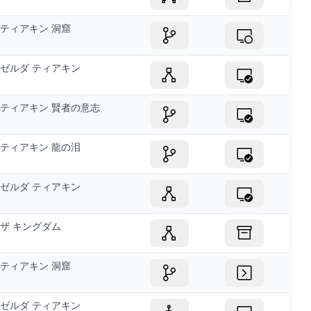
ティアキン 洞窟
ゼルダ ティアキン
ティアキン 賢者の意志
ティアキン 龍の泪
ゼルダ ティアキン
ザ キングダム
ティアキン 洞窟
ゼルダ ティアキン