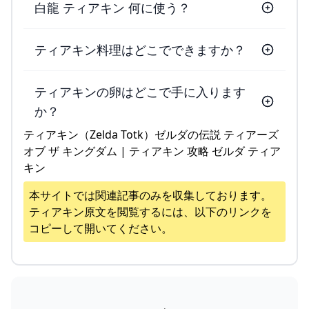
白龍 ティアキン 何に使う？
ティアキン料理はどこでできますか？
ティアキンの卵はどこで手に入ります
か？
ティアキン（Zelda Totk）ゼルダの伝説 ティアーズ
オブ ザ キングダム | ティアキン 攻略 ゼルダ ティア
キン
本サイトでは関連記事のみを収集しております。
ティアキン
原文を閲覧するには、以下のリンクを
コピーして開いてください。