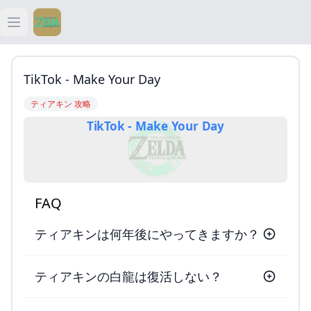
Open main menu
ティアキン
TikTok - Make Your Day
ティアキン 祠
ティアキン 攻略
TikTok - Make Your Day
ティアキン 武器
ティアキン 攻略
FAQ
ティアキンは何年後にやってきますか？
ティアキンの白龍は復活しない？