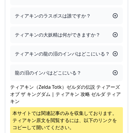
ティアキンのラスボスは誰ですか？
ティアキンの大妖精は何ができますか？
ティアキンの龍の泪のインパはどこにいる？
龍の泪のインパはどこにいる？
ティアキン（Zelda Totk）ゼルダの伝説 ティアーズ
オブ ザ キングダム | ティアキン 攻略 ゼルダ ティア
キン
本サイトでは関連記事のみを収集しております。
ティアキン
原文を閲覧するには、以下のリンクを
コピーして開いてください。