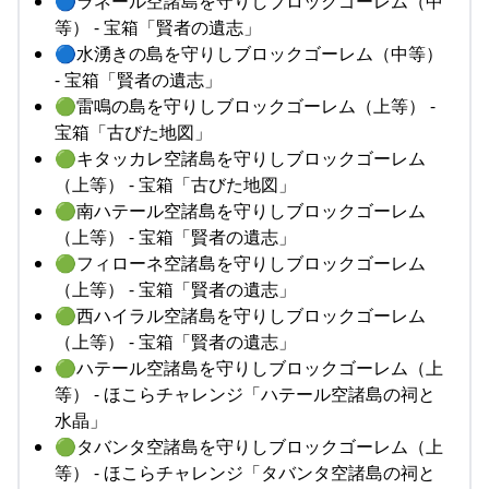
🔵ラネール空諸島を守りしブロックゴーレム（中
等） - 宝箱「賢者の遺志」
🔵水湧きの島を守りしブロックゴーレム（中等）
- 宝箱「賢者の遺志」
🟢雷鳴の島を守りしブロックゴーレム（上等） -
宝箱「古びた地図」
🟢キタッカレ空諸島を守りしブロックゴーレム
（上等） - 宝箱「古びた地図」
🟢南ハテール空諸島を守りしブロックゴーレム
（上等） - 宝箱「賢者の遺志」
🟢フィローネ空諸島を守りしブロックゴーレム
（上等） - 宝箱「賢者の遺志」
🟢西ハイラル空諸島を守りしブロックゴーレム
（上等） - 宝箱「賢者の遺志」
🟢ハテール空諸島を守りしブロックゴーレム（上
等） - ほこらチャレンジ「ハテール空諸島の祠と
水晶」
🟢タバンタ空諸島を守りしブロックゴーレム（上
等） - ほこらチャレンジ「タバンタ空諸島の祠と