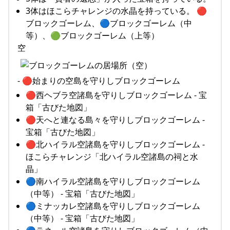
3体はほこらチャレンジの水晶を持っている。 🔴
ブロックゴーレム、🔵ブロックゴーレム（中
等）、🟢ブロックゴーレム（上等）
空
- 🔴始まりの空島を守りしブロックゴーレム
🔴西ヘブラ空諸島を守りしブロックゴーレム - 宝
箱「古びた地図」
🔴天へと連なる島々を守りしブロックゴーレム -
宝箱「古びた地図」
🔴北ハイラル空諸島を守りしブロックゴーレム -
ほこらチャレンジ「北ハイラル空諸島の祠と水
晶」
🔵南ハイラル空諸島を守りしブロックゴーレム
（中等） - 宝箱「古びた地図」
🔵ミナッカレ空諸島を守りしブロックゴーレム
（中等） - 宝箱「古びた地図」