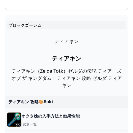
ブロックゴーレム
ティアキン
ティアキン
ティアキン（Zelda Totk）ゼルダの伝説 ティアーズ
オブ ザ キングダム | ティアキン 攻略 ゼルダ ティア
キン
ティアキン 攻略🎨buki
オクタ槍の入手方法と効果性能
武器一覧