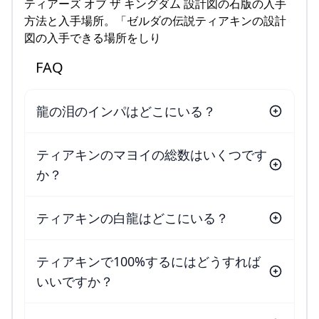
ティアーズ オブ ザ キングダム 設計図の石版の入手
方法と入手場所。「ゼルダの伝説ティアキンの設計
図の入手できる場所をしり
FAQ
龍の泪のインパはどこにいる？
ティアキンのマヨイの総数はいくつです
か？
ティアキンの白龍はどこにいる？
ティアキンで100%するにはどうすれば
いいですか？