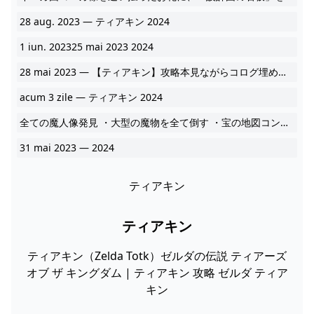
28 aug. 2023 — ティアキン 2024
1 iun. 202325 mai 2023 2024
28 mai 2023 — 【ティアキン】攻略本見ながらコログ埋めするのって楽しいか・・・？ 2024
acum 3 zile — ティアキン 2024
全ての魔人像発見 ・大型の魔物を全て倒す ・宝の地図コンプリート ・イーガ団の設計図コンプリート ・ハイラル図鑑コンプリート 2024
31 mai 2023 — 2024
ティアキン
ティアキン
ティアキン（Zelda Totk）ゼルダの伝説 ティアーズ
オブ ザ キングダム | ティアキン 攻略 ゼルダ ティア
キン