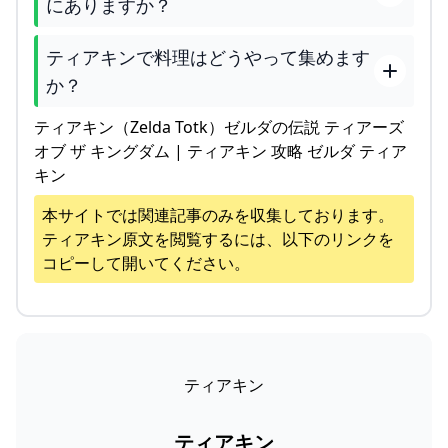
にありますか？
ティアキンで料理はどうやって集めます
か？
ティアキン（Zelda Totk）ゼルダの伝説 ティアーズ
オブ ザ キングダム | ティアキン 攻略 ゼルダ ティア
キン
本サイトでは関連記事のみを収集しております。
ティアキン
原文を閲覧するには、以下のリンクを
コピーして開いてください。
ティアキン
ティアキン