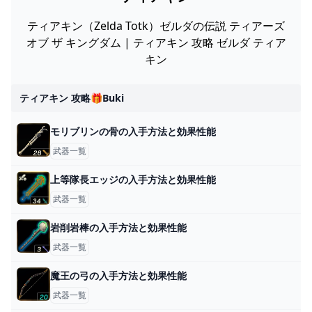
ティアキン（Zelda Totk）ゼルダの伝説 ティアーズ
オブ ザ キングダム | ティアキン 攻略 ゼルダ ティア
キン
ティアキン 攻略🎁buki
モリブリンの骨の入手方法と効果性能
武器一覧
上等隊長エッジの入手方法と効果性能
武器一覧
岩削岩棒の入手方法と効果性能
武器一覧
魔王の弓の入手方法と効果性能
武器一覧