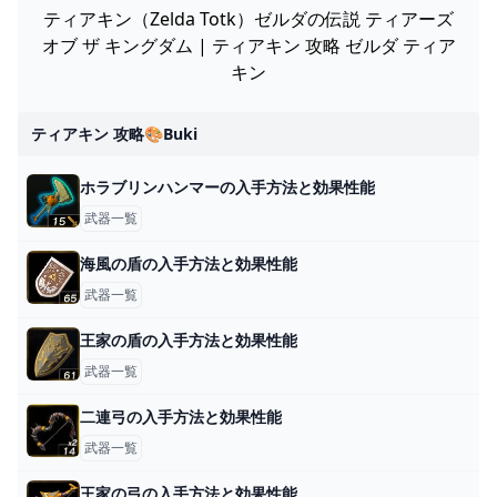
ティアキン（Zelda Totk）ゼルダの伝説 ティアーズ
オブ ザ キングダム | ティアキン 攻略 ゼルダ ティア
キン
ティアキン 攻略🎨buki
ホラブリンハンマーの入手方法と効果性能
武器一覧
海風の盾の入手方法と効果性能
武器一覧
王家の盾の入手方法と効果性能
武器一覧
二連弓の入手方法と効果性能
武器一覧
王家の弓の入手方法と効果性能