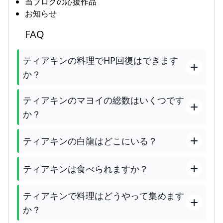
当ブログの応援作品
お知らせ
FAQ
ティアキンの料理でHP回復はできます
か？
ティアキンのマヨイの総数はいくつです
か？
ティアキンの白龍はどこにいる？
ティアキンは食べられますか？
ティアキンで料理はどうやって集めます
か？