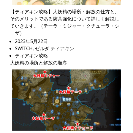
【ティアキン攻略】大妖精の場所・解放の仕方と、
そのメリットである防具強化について詳しく解説し
ていきます。（テーラ・ミジャー・クチューラ・シ
ーザ）
2023年5月22日
SWITCH, ゼルダ ティアキン
ティアキン攻略
大妖精の場所と解放の順序