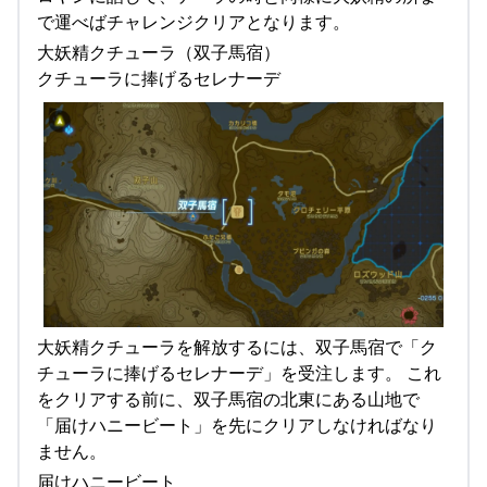
で運べばチャレンジクリアとなります。
大妖精クチューラ（双子馬宿）
クチューラに捧げるセレナーデ
大妖精クチューラを解放するには、双子馬宿で「ク
チューラに捧げるセレナーデ」を受注します。 これ
をクリアする前に、双子馬宿の北東にある山地で
「届けハニービート」を先にクリアしなければなり
ません。
届けハニービート