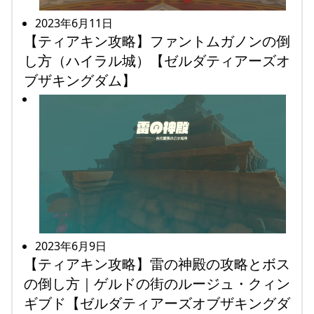
2023年6月11日
【ティアキン攻略】ファントムガノンの倒
し方（ハイラル城）【ゼルダティアーズオ
ブザキングダム】
2023年6月9日
【ティアキン攻略】雷の神殿の攻略とボス
の倒し方｜ゲルドの街のルージュ・クィン
ギブド【ゼルダティアーズオブザキングダ