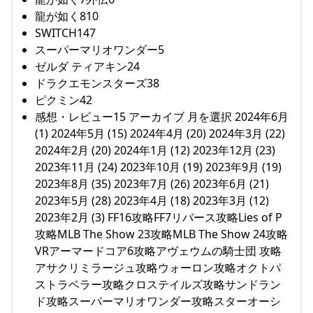
龍が如く810
SWITCH147
スーパーマリオワンダー5
ゼルダ ティアキン24
ドラクエモンスターズ38
ピクミン42
感想・レビュー15 アーカイブ 月を選択 2024年6月
(1) 2024年5月 (15) 2024年4月 (20) 2024年3月 (22)
2024年2月 (20) 2024年1月 (12) 2023年12月 (23)
2023年11月 (24) 2023年10月 (19) 2023年9月 (19)
2023年8月 (35) 2023年7月 (26) 2023年6月 (21)
2023年5月 (28) 2023年4月 (18) 2023年3月 (12)
2023年2月 (3) FF16攻略FF7リバース攻略Lies of P
攻略MLB The Show 23攻略MLB The Show 24攻略
VRアーマードコア6攻略アヴェウムの騎士団 攻略
アサクリミラージュ攻略ウォーロン攻略オクトパ
ストラベラー攻略クロステイルズ攻略サンドラン
ド攻略スーパーマリオワンダー攻略スターオーシ