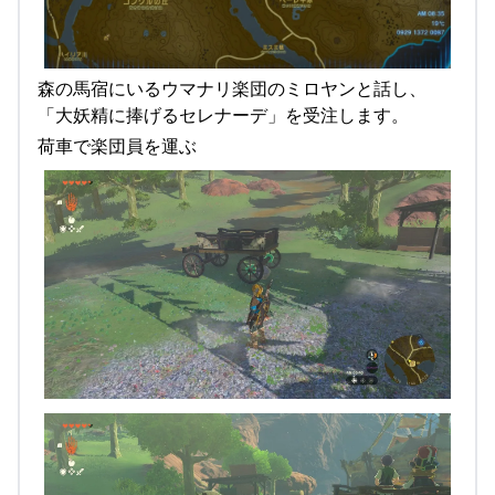
森の馬宿にいるウマナリ楽団のミロヤンと話し、
「大妖精に捧げるセレナーデ」を受注します。
荷車で楽団員を運ぶ