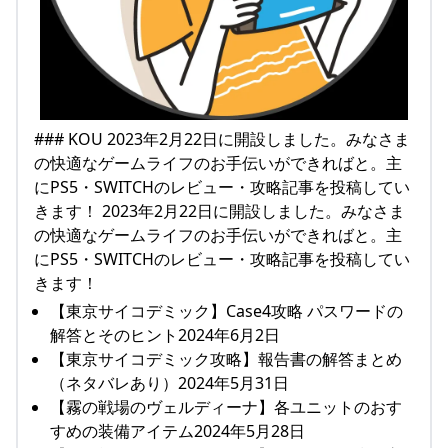
### KOU 2023年2月22日に開設しました。みなさま
の快適なゲームライフのお手伝いができればと。主
にPS5・SWITCHのレビュー・攻略記事を投稿してい
きます！ 2023年2月22日に開設しました。みなさま
の快適なゲームライフのお手伝いができればと。主
にPS5・SWITCHのレビュー・攻略記事を投稿してい
きます！
【東京サイコデミック】Case4攻略 パスワードの
解答とそのヒント2024年6月2日
【東京サイコデミック攻略】報告書の解答まとめ
（ネタバレあり）2024年5月31日
【霧の戦場のヴェルディーナ】各ユニットのおす
すめの装備アイテム2024年5月28日