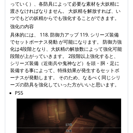
っていく）、各防具によって必要な素材を大妖精に
渡さなければなりません。 大妖精を解放すれば、い
つでもどの妖精からでも強化することができます。
強化の内容
具体的には、 118. 防御力アップ 119. シリーズ装備
でセットボーナス発動 が可能になります。 防御力強
化は4段階となり、大妖精の解放数によって強化可能
段階が上がっていきます。 2段階以上強化すると、
シリーズ装備（近衛兵や鬼神など）を頭・胴・足に
装備する事によって、特殊効果が発生するセットボ
ーナスが発動します。 そのため、なるべく同じシリ
ーズの防具を強化していった方がいいと思います。
PS5