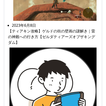
2023年6月8日
【ティアキン攻略】ゲルドの街の壁画の謎解き｜雷
の神殿への行き方【ゼルダティアーズオブザキング
ダム】