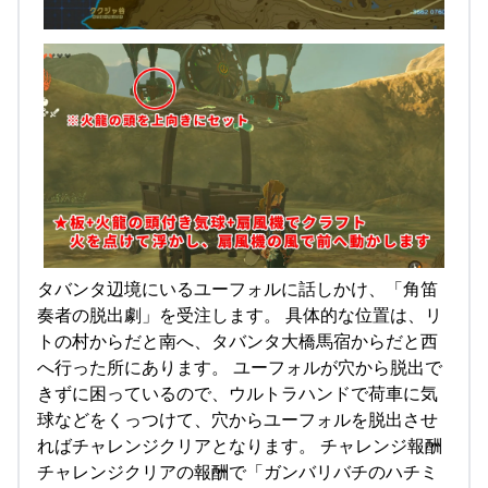
タバンタ辺境にいるユーフォルに話しかけ、「角笛
奏者の脱出劇」を受注します。 具体的な位置は、リ
トの村からだと南へ、タバンタ大橋馬宿からだと西
へ行った所にあります。 ユーフォルが穴から脱出で
きずに困っているので、ウルトラハンドで荷車に気
球などをくっつけて、穴からユーフォルを脱出させ
ればチャレンジクリアとなります。 チャレンジ報酬
チャレンジクリアの報酬で「ガンバリバチのハチミ