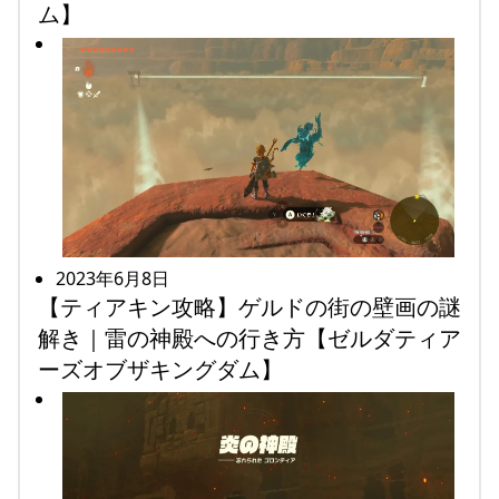
ム】
2023年6月8日
【ティアキン攻略】ゲルドの街の壁画の謎
解き｜雷の神殿への行き方【ゼルダティア
ーズオブザキングダム】