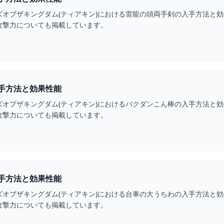
ズオブザキングダム(ティアキン)における雷龍の頭両手剣の入手方法と
攻撃力についても掲載しています。
手方法と効果性能
ズオブザキングダム(ティアキン)におけるバクダンこん棒の入手方法と
攻撃力についても掲載しています。
手方法と効果性能
ズオブザキングダム(ティアキン)における台車の大うちわの入手方法と
攻撃力についても掲載しています。