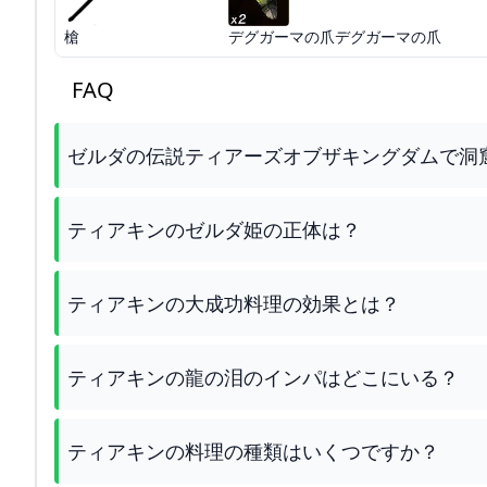
槍
デグガーマの爪デグガーマの爪
FAQ
ゼルダの伝説ティアーズオブザキングダムで洞
ティアキンのゼルダ姫の正体は？
ティアキンの大成功料理の効果とは？
ティアキンの龍の泪のインパはどこにいる？
ティアキンの料理の種類はいくつですか？