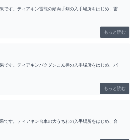
効果です。ティアキン雷龍の頭両手剣の入手場所をはじめ、雷
もっと読む
効果です。ティアキンバクダンこん棒の入手場所をはじめ、バ
もっと読む
効果です。ティアキン台車の大うちわの入手場所をはじめ、台