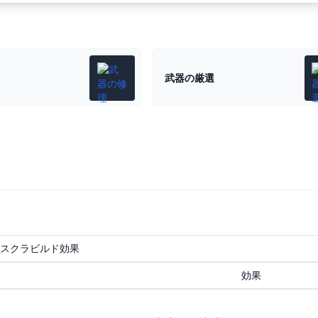
武器の厳選
スクラビルド効果
効果