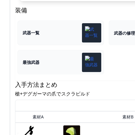
装備
武器一覧
武器の修理
最強武器
入手方法まとめ
槍+デグガーマの爪でスクラビルド
素材A
素材B