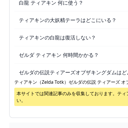
白龍 ティアキン 何に使う？
ティアキンの大妖精テーラはどこにいる？
ティアキンの白龍は復活しない？
ゼルダ ティアキン 何時間かかる？
ゼルダの伝説ティアーズオブザキングダムはど
ティアキン（Zelda Totk）ゼルダの伝説 ティアーズ オ
本サイトでは関連記事のみを収集しております。
ティ
い。