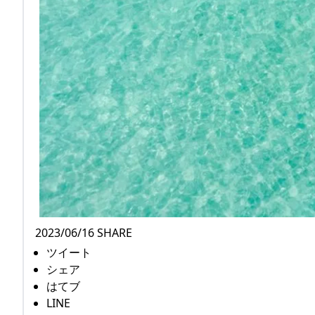
2023/06/16 SHARE
ツイート
シェア
はてブ
LINE