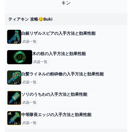
キン
ティアキン 攻略😏buki
白銀リザルスピアの入手方法と効果性能
武器一覧
木の枝の入手方法と効果性能
武器一覧
白髪ライネルの粉砕槍の入手方法と効果性能
武器一覧
ソリのうちわの入手方法と効果性能
武器一覧
中等隊長エッジの入手方法と効果性能
武器一覧