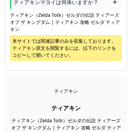
ティアキンマヨイは何体いますか？
ティアキン（Zelda Totk）ゼルダの伝説 ティアーズ
オブ ザ キングダム | ティアキン 攻略 ゼルダ ティア
キン
本サイトでは関連記事のみを収集しております。
ティアキン
原文を閲覧するには、以下のリンクを
コピーして開いてください。
ティアキン
ティアキン
ティアキン（Zelda Totk）ゼルダの伝説 ティアーズ
オブ ザ キングダム | ティアキン 攻略 ゼルダ ティア