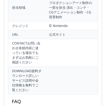
プロダクションアート制作の
担当領域
一部を担当 演出・コンテ・
CGアニメーション制作・CG
背景制作
クレジット
© Nintendo
URL
公式サイト
CONTACTお問い合
わせ依頼内容に迷
っている場合でも
まずはお気軽にご
相談ください
DOWNLOAD資料ダ
ウンロード詳しい
サービス説明や会
社情報を無料でご
覧ください
FAQ