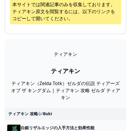
本サイトでは関連記事のみを収集しております。
ティアキン
原文を閲覧するには、以下のリンクを
コピーして開いてください。
ティアキン
ティアキン
ティアキン（Zelda Totk）ゼルダの伝説 ティアーズ
オブ ザ キングダム | ティアキン 攻略 ゼルダ ティア
キン
ティアキン 攻略🎶buki
白銀リザルエッジの入手方法と効果性能