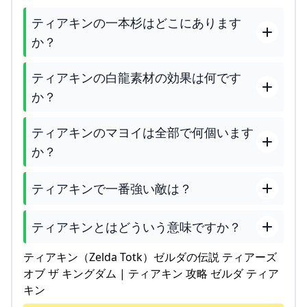
ティアキンの一本杉はどこにあります
か？
ティアキンの白龍素材の効果は何です
か？
ティアキンのマヨイは全部で何個います
か？
ティアキンで一番強い敵は？
ティアキンとはどういう意味ですか？
ティアキン（Zelda Totk）ゼルダの伝説 ティアーズ
オブ ザ キングダム | ティアキン 攻略 ゼルダ ティア
キン