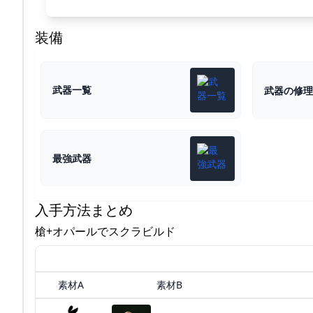
装備
武器一覧
武器の修理
最強武器
入手方法まとめ
槍+オパールでスクラビルド
素材A
素材B