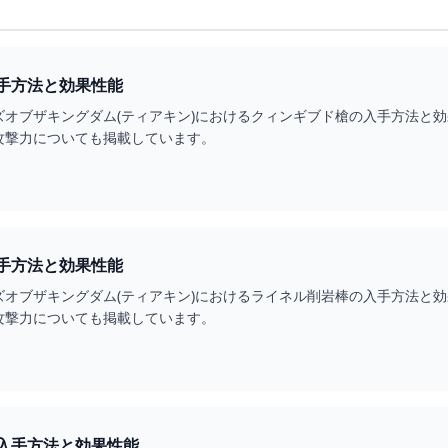
手方法と効果性能
ズオブザキングダム(ティアキン)におけるクィンギブド槍の入手方法と
攻撃力についても掲載しています。
手方法と効果性能
ズオブザキングダム(ティアキン)におけるライネル削岩棒の入手方法と
攻撃力についても掲載しています。
入手方法と効果性能