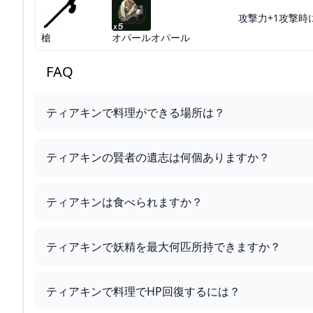
攻撃力+1攻撃時
槍
オパールオパール
FAQ
ティアキンで料理ができる場所は？
ティアキンの賢者の遺志は何個ありますか？
ティアキンは食べられますか？
ティアキンで妖精を最大何匹所持できますか？
ティアキンで料理でHP回復するには？