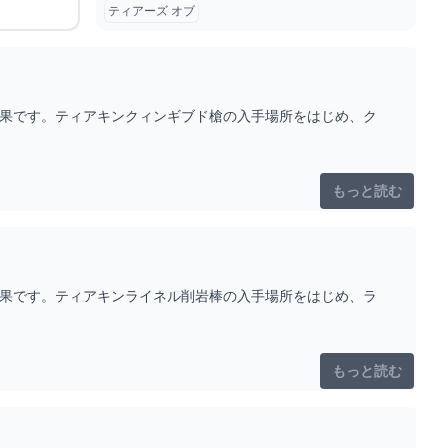
ティアーズ オブ
効果です。ティアキンクィンギブド槍の入手場所をはじめ、ク
もっと読む
効果です。ティアキンライネル削岩棒の入手場所をはじめ、ラ
もっと読む