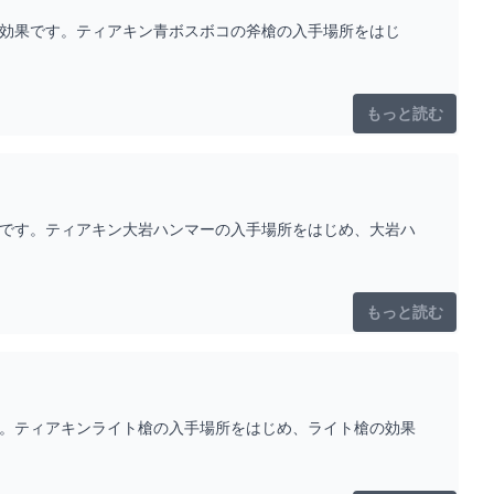
と効果です。ティアキン青ボスボコの斧槍の入手場所をはじ
もっと読む
果です。ティアキン大岩ハンマーの入手場所をはじめ、大岩ハ
もっと読む
す。ティアキンライト槍の入手場所をはじめ、ライト槍の効果