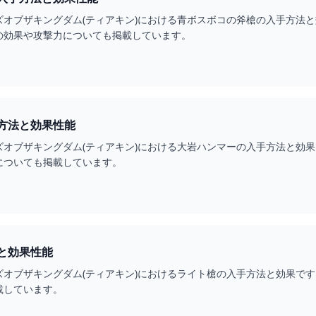
ズオブザキングダム(ティアキン)における青ボスボコの斧槍の入手方法
の効果や攻撃力についても掲載しています。
方法と効果性能
ズオブザキングダム(ティアキン)における大岩ハンマーの入手方法と効
についても掲載しています。
と効果性能
ズオブザキングダム(ティアキン)におけるライト槍の入手方法と効果で
載しています。