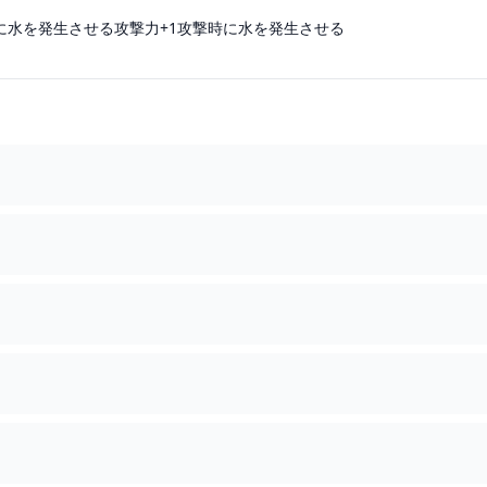
に水を発生させる攻撃力+1攻撃時に水を発生させる