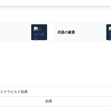
武器の厳選
スクラビルド効果
効果