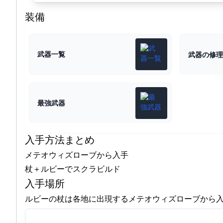
装備
武器一覧
武器の修理
最強武器
入手方法まとめ
メテオウィズローブから入手
杖＋ルビーでスクラビルド
入手場所
ルビーの杖は各地に出現するメテオウィズローブから