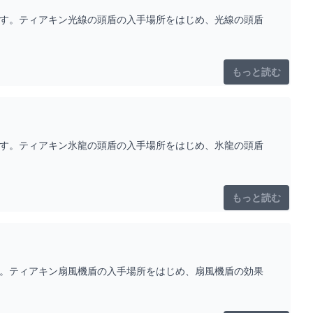
です。ティアキン光線の頭盾の入手場所をはじめ、光線の頭盾
もっと読む
です。ティアキン氷龍の頭盾の入手場所をはじめ、氷龍の頭盾
もっと読む
す。ティアキン扇風機盾の入手場所をはじめ、扇風機盾の効果