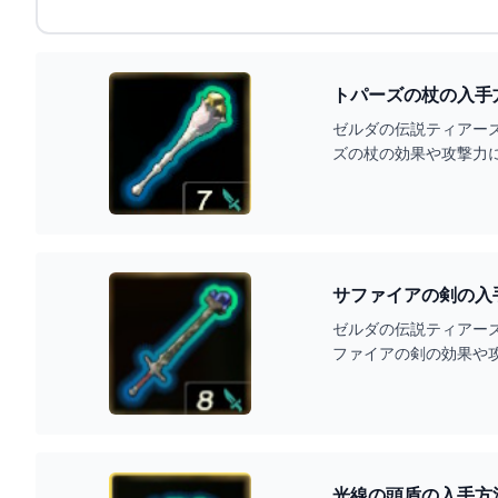
トパーズの杖の入手
ゼルダの伝説ティアー
ズの杖の効果や攻撃力
サファイアの剣の入
ゼルダの伝説ティアー
ファイアの剣の効果や
光線の頭盾の入手方