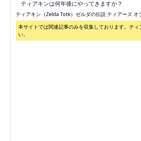
ティアキンは何年後にやってきますか？
ティアキン（Zelda Totk）ゼルダの伝説 ティアーズ オ
本サイトでは関連記事のみを収集しております。
ティ
い。