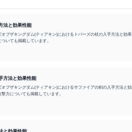
方法と効果性能
ズオブザキングダム(ティアキン)におけるトパーズの杖の入手方法と効
についても掲載しています。
手方法と効果性能
ズオブザキングダム(ティアキン)におけるサファイアの剣の入手方法と
攻撃力についても掲載しています。
法と効果性能