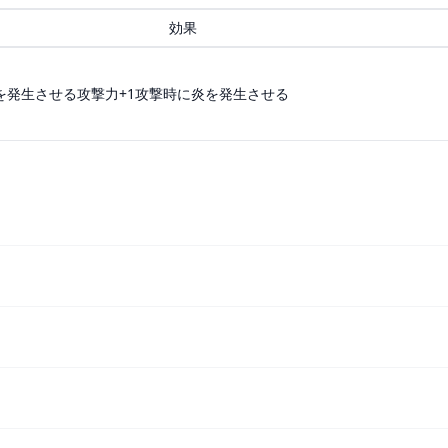
効果
を発生させる攻撃力+1攻撃時に炎を発生させる