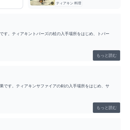
ティアキン 料理
果です。ティアキントパーズの杖の入手場所をはじめ、トパー
もっと読む
効果です。ティアキンサファイアの剣の入手場所をはじめ、サ
もっと読む