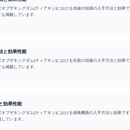
ズオブザキングダム(ティアキン)における光線の頭盾の入手方法と効果
ても掲載しています。
法と効果性能
ズオブザキングダム(ティアキン)における氷龍の頭盾の入手方法と効果
ても掲載しています。
と効果性能
ズオブザキングダム(ティアキン)における扇風機盾の入手方法と効果で
載しています。