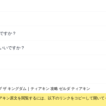
ですか？
いいですか？
ブ ザ キングダム | ティアキン 攻略 ゼルダ ティアキン
アキン
原文を閲覧するには、以下のリンクをコピーして開いて