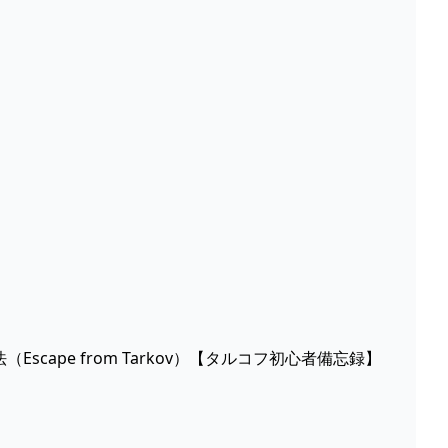
（Escape from Tarkov）【タルコフ初心者備忘録】