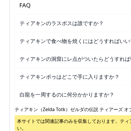
FAQ
ティアキンのラスボスは誰ですか？
ティアキンで食べ物を焼くにはどうすればいい
ティアキンの洞窟にレ点がついたらどうすれば
ティアキンポゥはどこで手に入りますか？
白龍を一周するのに何分かかりますか？
ティアキン（Zelda Totk）ゼルダの伝説 ティアーズ オ
本サイトでは関連記事のみを収集しております。
ティ
い。