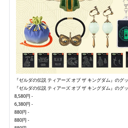
『ゼルダの伝説 ティアーズ オブ ザ キングダム』の
『ゼルダの伝説 ティアーズ オブ ザ キングダム』の
8,580円 -
6,380円 -
880円 -
880円 -