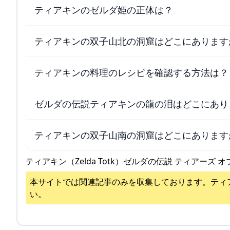
ティアキンのゼルダ姫の正体は？
ティアキンの双子山北の洞窟はどこにあります
ティアキンの料理のレシピを確認する方法は？
ゼルダの伝説ティアキンの龍の泪はどこにあり
ティアキンの双子山南の洞窟はどこにあります
ティアキン（Zelda Totk）ゼルダの伝説 ティアーズ オ
本サイトでは関連記事のみを収集しております。
ティ
い。