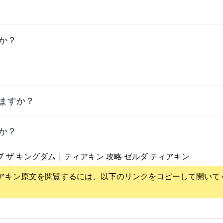
か？
ますか？
か？
ブ ザ キングダム | ティアキン 攻略 ゼルダ ティアキン
アキン
原文を閲覧するには、以下のリンクをコピーして開いて