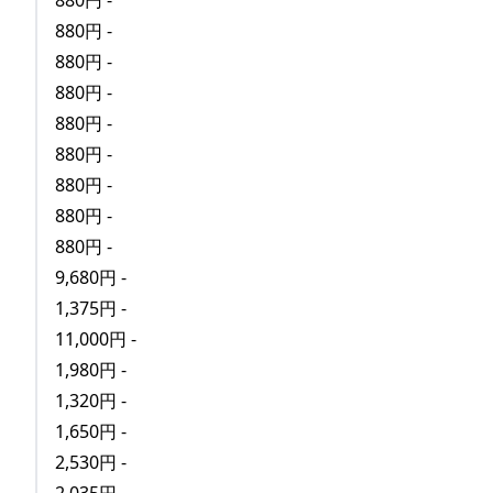
880円 -
880円 -
880円 -
880円 -
880円 -
880円 -
880円 -
880円 -
880円 -
9,680円 -
1,375円 -
11,000円 -
1,980円 -
1,320円 -
1,650円 -
2,530円 -