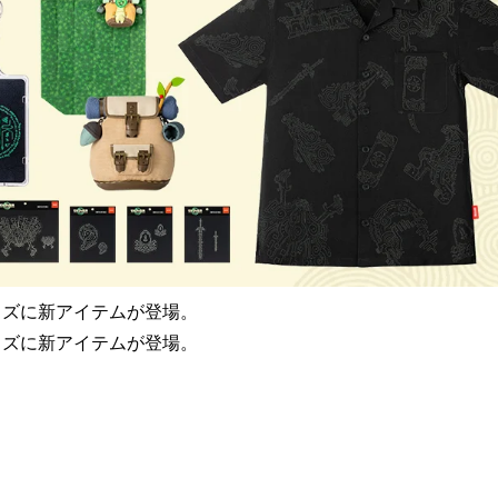
グッズに新アイテムが登場。
グッズに新アイテムが登場。