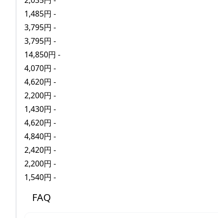
2,035円 -
1,485円 -
3,795円 -
3,795円 -
14,850円 -
4,070円 -
4,620円 -
2,200円 -
1,430円 -
4,620円 -
4,840円 -
2,420円 -
2,200円 -
1,540円 -
FAQ