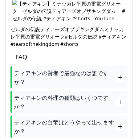
ゼルダの伝説ティアーズオブザキングダムミナッカ
レ平原の雷電グリオーク#ゼルダの伝説 #ティアキン
#tearsofthekingdom #shorts
FAQ
ティアキンの賢者で最強なのは誰です
か？
ティアキンの料理の種類はいくつです
か？
ティアキンの白竜はどうやって出せます
か？