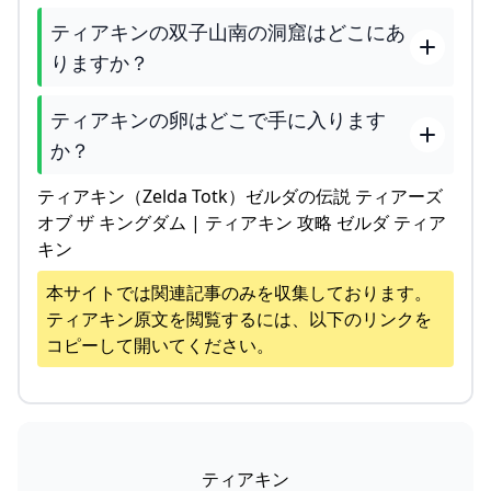
ティアキンの双子山南の洞窟はどこにあ
りますか？
ティアキンの卵はどこで手に入ります
か？
ティアキン（Zelda Totk）ゼルダの伝説 ティアーズ
オブ ザ キングダム | ティアキン 攻略 ゼルダ ティア
キン
本サイトでは関連記事のみを収集しております。
ティアキン
原文を閲覧するには、以下のリンクを
コピーして開いてください。
ティアキン