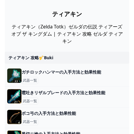
ティアキン
ティアキン（Zelda Totk）ゼルダの伝説 ティアーズ
オブ ザ キングダム | ティアキン 攻略 ゼルダ ティア
キン
ティアキン 攻略🎷buki
ガチロックハンマーの入手方法と効果性能
武器一覧
雹吐きリザルブレードの入手方法と効果性能
武器一覧
ボコ弓の入手方法と効果性能
武器一覧
風切り槍の入手方法と効果性能