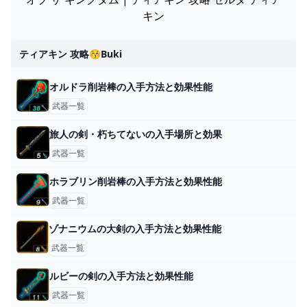
キン
ティアキン 攻略😚buki
オルドラ削岩棒の入手方法と効果性能
武器一覧
旅人の剣・朽ちてないの入手場所と効果
武器一覧
ホラブリン削岩棒の入手方法と効果性能
武器一覧
ゾナニウムの大剣の入手方法と効果性能
武器一覧
ルビーの剣の入手方法と効果性能
武器一覧