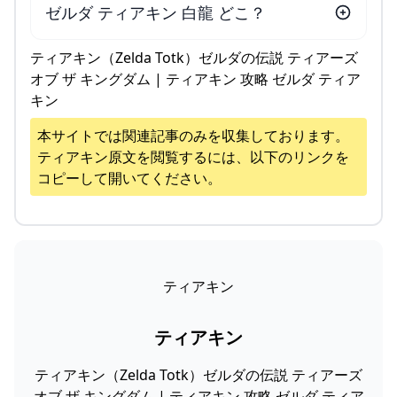
ゼルダ ティアキン 白龍 どこ？
ティアキン（Zelda Totk）ゼルダの伝説 ティアーズ
オブ ザ キングダム | ティアキン 攻略 ゼルダ ティア
キン
本サイトでは関連記事のみを収集しております。
ティアキン
原文を閲覧するには、以下のリンクを
コピーして開いてください。
ティアキン
ティアキン
ティアキン（Zelda Totk）ゼルダの伝説 ティアーズ
オブ ザ キングダム | ティアキン 攻略 ゼルダ ティア