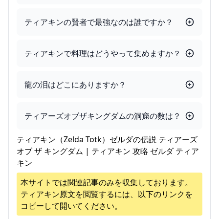
ティアキンの賢者で最強なのは誰ですか？
ティアキンで料理はどうやって集めますか？
龍の泪はどこにありますか？
ティアーズオブザキングダムの洞窟の数は？
ティアキン（Zelda Totk）ゼルダの伝説 ティアーズ
オブ ザ キングダム | ティアキン 攻略 ゼルダ ティア
キン
本サイトでは関連記事のみを収集しております。
ティアキン
原文を閲覧するには、以下のリンクを
コピーして開いてください。