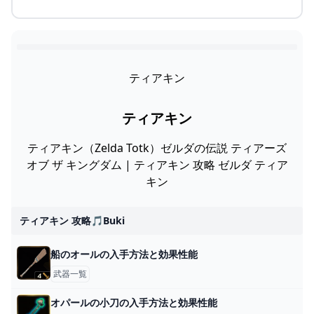
ティアキン
ティアキン
ティアキン（Zelda Totk）ゼルダの伝説 ティアーズ
オブ ザ キングダム | ティアキン 攻略 ゼルダ ティア
キン
ティアキン 攻略🎵buki
船のオールの入手方法と効果性能
武器一覧
オパールの小刀の入手方法と効果性能