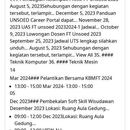
August 5, 2023Sehubungan dengan kegiatan
tersebut, terlampir… December 5, 2023 Panduan
UNSOED Career Portal dapat… November 28,
2023 UAS FT unsoed 20232024-1 Jadwal… October
9, 2023 Lowongan Dosen FT Unsoed 2023
September 25, 2023 Jadwal UTS lengkap silahkan
unduh… August 5, 2023 Sehubungan dengan
kegiatan tersebut, terlampir… View All 35. ####
Teknik Komputer 36. #### Teknik Mesin
14
Mar 2024### Pelantikan Bersama KBMFT 2024
13:00 - 15:00 Mar 2024- 13:00 - 15:00
05
Dec 2023### Pembekalan Soft Skill Wisudawan
Desember 2023 Lokasi: Ruang Aula Gedung…
09:00 - 12:00 Dec 2023Lokasi: Ruang Aula
Gedung…