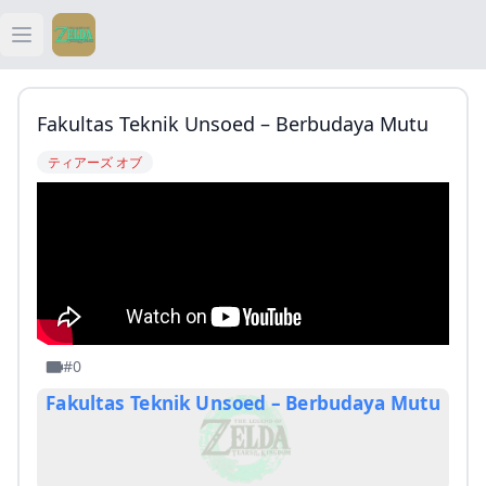
Open main menu
ティアキン
Fakultas Teknik Unsoed – Berbudaya Mutu
ティアキン 祠
ティアーズ オブ
ティアキン 武器
ティアキン 攻略
#0
Fakultas Teknik Unsoed – Berbudaya Mutu