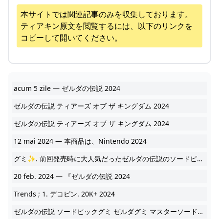
本サイトでは関連記事のみを収集しております。
ティアキン
原文を閲覧するには、以下のリンクを
コピーして開いてください。
acum 5 zile — ゼルダの伝説 2024
ゼルダの伝説 ティアーズ オブ ザ キングダム 2024
ゼルダの伝説 ティアーズ オブ ザ キングダム 2024
12 mai 2024 — 本商品は、Nintendo 2024
グミ✨. 前回発売時に大人気だったゼルダの伝説のソードピック＆グミが再販されました ゲームに出てくる敵キャラチュチュがグミになっています 2024
20 feb. 2024 — 『ゼルダの伝説 2024
Trends ; 1. デコピン. 20K+ 2024
ゼルダの伝説 ソードピックグミ ゼルダグミ マスターソードセット 特売 2024