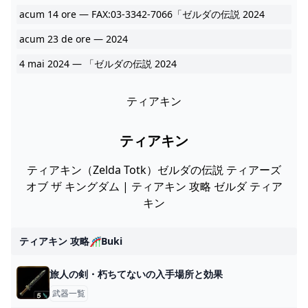
acum 14 ore — FAX:03-3342-7066「ゼルダの伝説 2024
acum 23 de ore — 2024
4 mai 2024 — 「ゼルダの伝説 2024
ティアキン
ティアキン
ティアキン（Zelda Totk）ゼルダの伝説 ティアーズ
オブ ザ キングダム | ティアキン 攻略 ゼルダ ティア
キン
ティアキン 攻略🎢buki
旅人の剣・朽ちてないの入手場所と効果
武器一覧