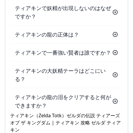
ティアキンで妖精が出現しないのはなぜ
ですか？
ティアキンの龍の正体は？
ティアキンで一番強い賢者は誰ですか？
ティアキンの大妖精テーラはどこにい
る？
ティアキンの龍の泪をクリアすると何が
できますか？
ティアキン（Zelda Totk）ゼルダの伝説 ティアーズ
オブ ザ キングダム | ティアキン 攻略 ゼルダ ティア
キン