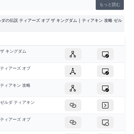
もっと読む
ゼルダの伝説 ティアーズ オブ ザ キングダム | ティアキン 攻略 ゼル
ザ キングダム
ティアーズ オブ
ティアキン 攻略
ゼルダ ティアキン
ティアーズ オブ