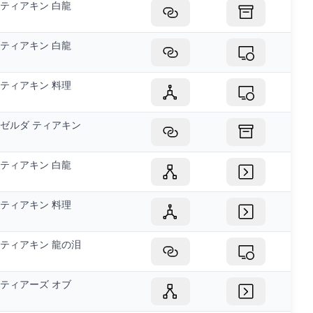
ティアキン 白龍
ティアキン 白龍
ティアキン 料理
ゼルダ ティアキン
ティアキン 白龍
ティアキン 料理
ティアキン 龍の泪
ティアーズ オブ