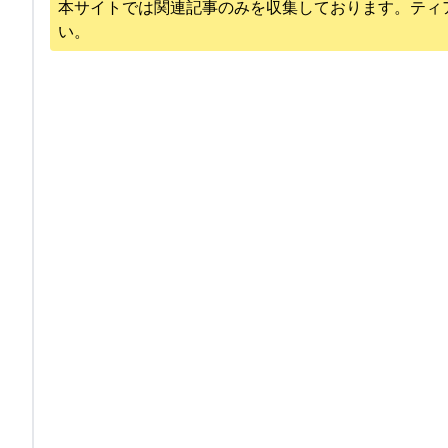
本サイトでは関連記事のみを収集しております。
ティ
い。