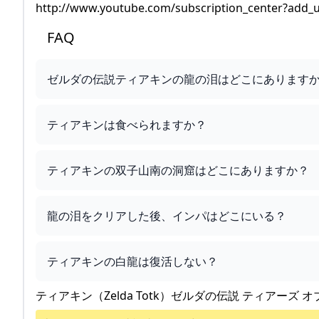
http://www.youtube.com/subscription_center?add_
FAQ
ゼルダの伝説ティアキンの龍の泪はどこにあります
ティアキンは食べられますか？
ティアキンの双子山南の洞窟はどこにありますか？
龍の泪をクリアした後、インパはどこにいる？
ティアキンの白龍は復活しない？
ティアキン（Zelda Totk）ゼルダの伝説 ティアーズ オ