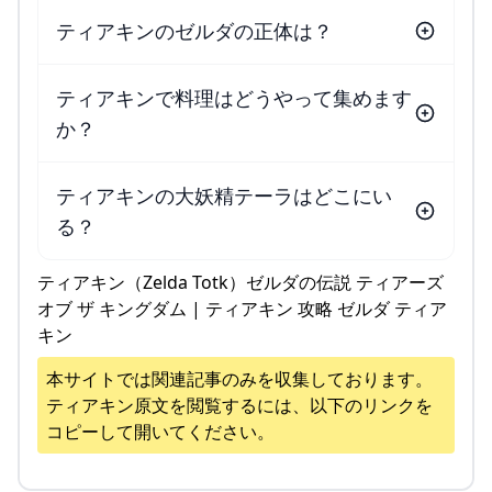
ティアキンのゼルダの正体は？
ティアキンで料理はどうやって集めます
か？
ティアキンの大妖精テーラはどこにい
る？
ティアキン（Zelda Totk）ゼルダの伝説 ティアーズ
オブ ザ キングダム | ティアキン 攻略 ゼルダ ティア
キン
本サイトでは関連記事のみを収集しております。
ティアキン
原文を閲覧するには、以下のリンクを
コピーして開いてください。