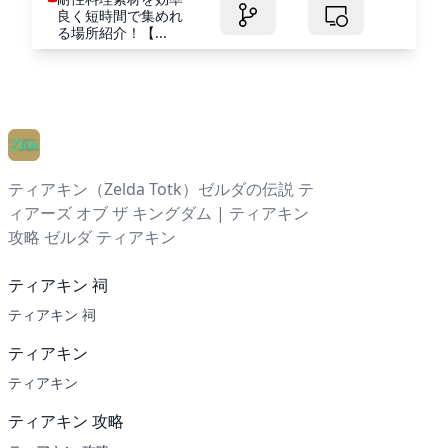
良く短時間で集めれ
る場所紹介！【...
ティアキン（Zelda Totk）ゼルダの伝説 テ
ィアーズ オブ ザ キングダム | ティアキン
攻略 ゼルダ ティアキン
ティアキン 祠
ティアキン 祠
ティアキン
ティアキン
ティアキン 攻略