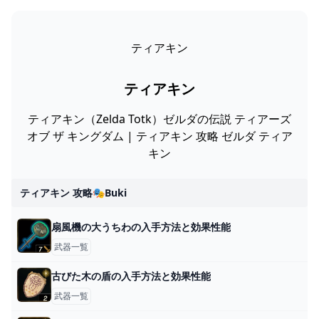
ティアキン
ティアキン
ティアキン（Zelda Totk）ゼルダの伝説 ティアーズ
オブ ザ キングダム | ティアキン 攻略 ゼルダ ティア
キン
ティアキン 攻略🎭buki
扇風機の大うちわの入手方法と効果性能
武器一覧
古びた木の盾の入手方法と効果性能
武器一覧