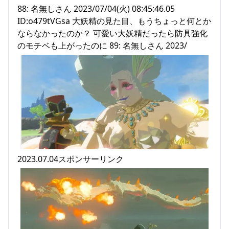
88: 名無しさん 2023/07/04(火) 08:45:46.05
ID:o479tVGsa 大妖精の見た目、もうちょっと何とか
ならなかったのか？ 可愛い大妖精だったら防具強化
のモチベも上がったのに 89: 名無しさん 2023/
2023.07.04スポンサーリンク