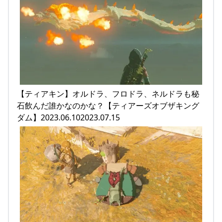
【ティアキン】オルドラ、フロドラ、ネルドラも秘
石飲んだ誰かなのかな？【ティアーズオブザキング
ダム】2023.06.102023.07.15