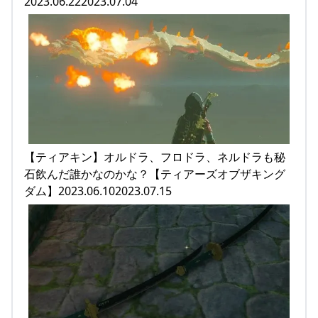
2023.06.222023.07.04
【ティアキン】オルドラ、フロドラ、ネルドラも秘
石飲んだ誰かなのかな？【ティアーズオブザキング
ダム】2023.06.102023.07.15