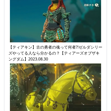
【ティアキン】古の勇者の魂って何者?!ゼルダシリー
ズやってる人なら分かるの？【ティアーズオブザキ
ングダム】2023.08.30