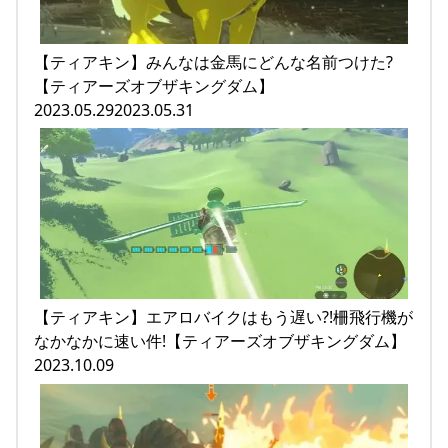
【ティアキン】みんなは金馬にどんな名前つけた?
【ティアーズオブザキングダム】
2023.05.292023.05.31
【ティアキン】エアロバイクはもう遅い?!柵飛行機が
なかなかに速い件!【ティアーズオブザキングダム】
2023.10.09