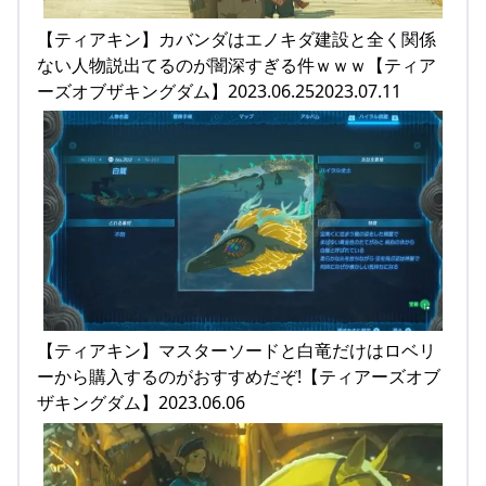
【ティアキン】カバンダはエノキダ建設と全く関係
ない人物説出てるのが闇深すぎる件ｗｗｗ【ティア
ーズオブザキングダム】2023.06.252023.07.11
【ティアキン】マスターソードと白竜だけはロベリ
ーから購入するのがおすすめだぞ!【ティアーズオブ
ザキングダム】2023.06.06