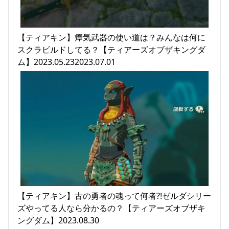
【ティアキン】瘴気武器の使い道は？みんなは何に
スクラビルドしてる？【ティアーズオブザキングダ
ム】2023.05.232023.07.01
【ティアキン】古の勇者の魂って何者?!ゼルダシリー
ズやってる人なら分かるの？【ティアーズオブザキ
ングダム】2023.08.30