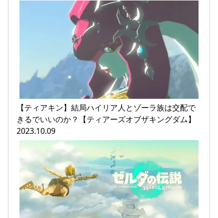
【ティアキン】結局ハイリア人とゾーラ族は交配で
きるでいいのか？【ティアーズオブザキングダム】
2023.10.09