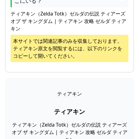
こにいる？
ティアキン（Zelda Totk）ゼルダの伝説 ティアーズ
オブ ザ キングダム | ティアキン 攻略 ゼルダ ティア
キン
本サイトでは関連記事のみを収集しております。
ティアキン
原文を閲覧するには、以下のリンクを
コピーして開いてください。
ティアキン
ティアキン
ティアキン（Zelda Totk）ゼルダの伝説 ティアーズ
オブ ザ キングダム | ティアキン 攻略 ゼルダ ティア