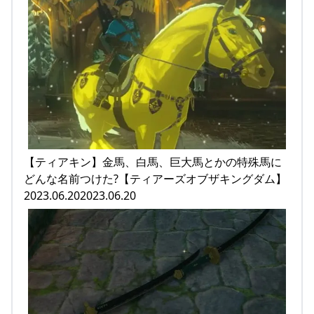
【ティアキン】金馬、白馬、巨大馬とかの特殊馬に
どんな名前つけた?【ティアーズオブザキングダム】
2023.06.202023.06.20