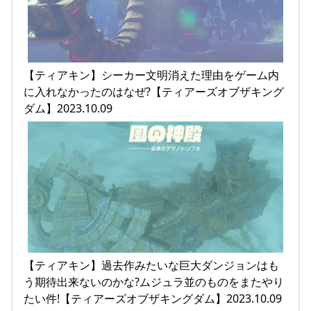
【ティアキン】シーカー文明消えた理由をゲーム内
に入れなかったのはなぜ?【ティアーズオブザキング
ダム】2023.10.09
【ティアキン】過去作みたいな巨大ダンジョンはも
う期待出来ないのかな?ムジュラ並のものをまたやり
たい件!【ティアーズオブザキングダム】2023.10.09