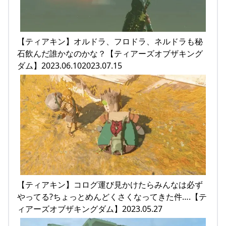
【ティアキン】オルドラ、フロドラ、ネルドラも秘
石飲んだ誰かなのかな？【ティアーズオブザキング
ダム】2023.06.102023.07.15
【ティアキン】コログ運び見かけたらみんなは必ず
やってる?ちょっとめんどくさくなってきた件….【テ
ィアーズオブザキングダム】2023.05.27