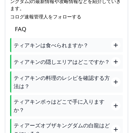
ングダム)の最新情報や攻略情報などを紹介していき
ます。
コログ速報管理人をフォローする
FAQ
ティアキンは食べられますか？
ティアキンの隠しエリアはどこですか？
ティアキンの料理のレシピを確認する方
法は？
ティアキンポゥはどこで手に入ります
か？
ティアーズオブザキングダムの白龍はど