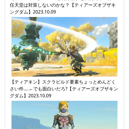
任天堂は対策しないのかな？【ティアーズオブザキ
ングダム】2023.10.09
【ティアキン】スクラビルド要素ちょっとめんどく
さい件….←でも面白いだろ?【ティアーズオブザキン
グダム】2023.10.09