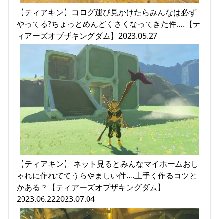
【ティアキン】コログ運び見かけたらみんなは必ず
やってる?ちょっとめんどくさくなってきた件….【テ
ィアーズオブザキングダム】2023.05.27
【ティアキン】 ネット見るとみんなマイホームおし
ゃれに作れててうらやましい件….上手く作るコツと
かある？【ティアーズオブザキングダム】
2023.06.222023.07.04