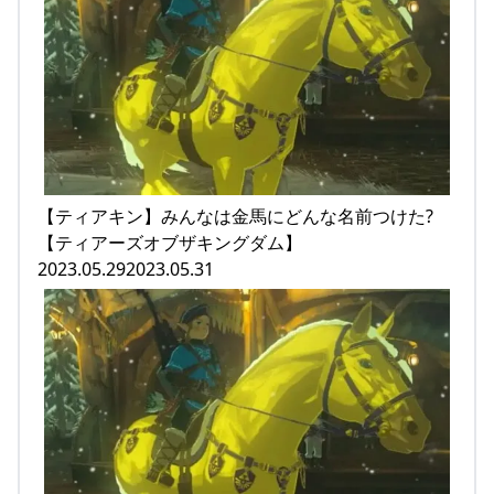
【ティアキン】みんなは金馬にどんな名前つけた?
【ティアーズオブザキングダム】
2023.05.292023.05.31