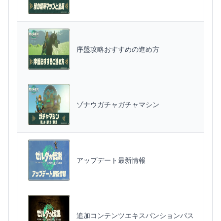
序盤攻略おすすめの進め方
ゾナウガチャガチャマシン
アップデート最新情報
追加コンテンツエキスパンションパス