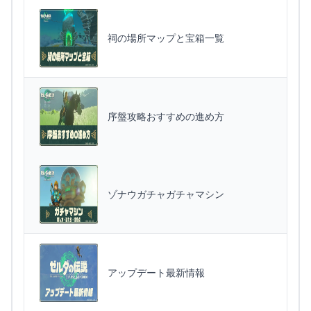
祠の場所マップと宝箱一覧
序盤攻略おすすめの進め方
ゾナウガチャガチャマシン
アップデート最新情報