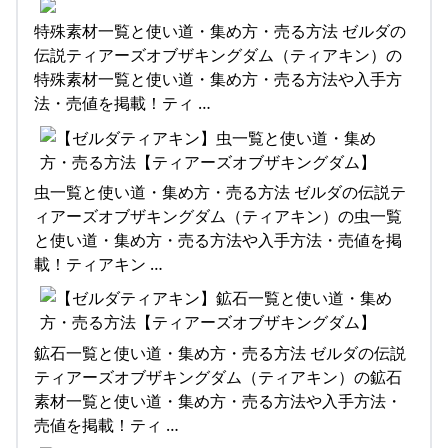
特殊素材一覧と使い道・集め方・売る方法 ゼルダの
伝説ティアーズオブザキングダム（ティアキン）の
特殊素材一覧と使い道・集め方・売る方法や入手方
法・売値を掲載！ティ …
虫一覧と使い道・集め方・売る方法 ゼルダの伝説テ
ィアーズオブザキングダム（ティアキン）の虫一覧
と使い道・集め方・売る方法や入手方法・売値を掲
載！ティアキン …
鉱石一覧と使い道・集め方・売る方法 ゼルダの伝説
ティアーズオブザキングダム（ティアキン）の鉱石
素材一覧と使い道・集め方・売る方法や入手方法・
売値を掲載！ティ …