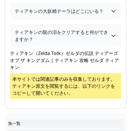
ティアキンの大妖精テーラはどこにいる？
ティアキンの龍の泪をクリアすると何ができ
ますか？
ティアキン（Zelda Totk）ゼルダの伝説 ティアーズ
オブ ザ キングダム | ティアキン 攻略 ゼルダ ティア
キン
本サイトでは関連記事のみを収集しております。
ティアキン
原文を閲覧するには、以下のリンクを
コピーして開いてください。
魚一覧