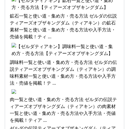
鉱石一覧と使い道・集め方・売る方法 ゼルダの伝説
ティアーズオブザキングダム（ティアキン）の鉱石
素材一覧と使い道・集め方・売る方法や入手方法・
売値を掲載！ティ …
調味料一覧と使い道・集め方・売る方法 ゼルダの伝
説ティアーズオブザキングダム（ティアキン）の調
味料素材一覧と使い道・集め方・売る方法や入手方
法・売値を掲載！テ …
肉一覧と使い道・集め方・売る方法 ゼルダの伝説テ
ィアーズオブザキングダム（ティアキン）の肉素材
一覧と使い道・集め方・売る方法や入手方法・売値
を掲載！ティア …
ゼルダの伝説ティアーズオブザキングダム（ティア