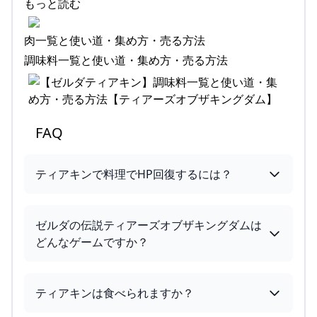
もっと読む
肉一覧と使い道・集め方・売る方法
調味料一覧と使い道・集め方・売る方法
FAQ
ティアキンで料理でHP回復するには？
ゼルダの伝説ティアーズオブザキングダムは
どんなゲームですか？
ティアキンは食べられますか？