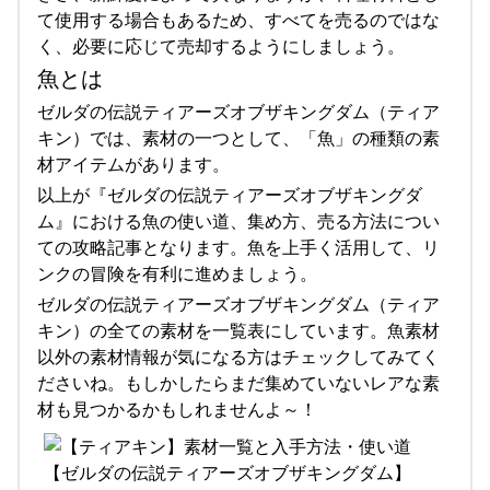
て使用する場合もあるため、すべてを売るのではな
く、必要に応じて売却するようにしましょう。
魚とは
ゼルダの伝説ティアーズオブザキングダム（ティア
キン）では、素材の一つとして、「魚」の種類の素
材アイテムがあります。
以上が『ゼルダの伝説ティアーズオブザキングダ
ム』における魚の使い道、集め方、売る方法につい
ての攻略記事となります。魚を上手く活用して、リ
ンクの冒険を有利に進めましょう。
ゼルダの伝説ティアーズオブザキングダム（ティア
キン）の全ての素材を一覧表にしています。魚素材
以外の素材情報が気になる方はチェックしてみてく
ださいね。もしかしたらまだ集めていないレアな素
材も見つかるかもしれませんよ～！