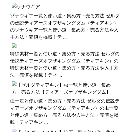
ゾナウギア一覧と使い道・集め方・売る方法 ゼルダ
の伝説ティアーズオブザキングダム（ティアキン）
のゾナウギア一覧と使い道・集め方・売る方法や入
手方法・売値を掲載！テ …
特殊素材一覧と使い道・集め方・売る方法 ゼルダの
伝説ティアーズオブザキングダム（ティアキン）の
特殊素材一覧と使い道・集め方・売る方法や入手方
法・売値を掲載！ティ …
虫一覧と使い道・集め方・売る方法 ゼルダの伝説テ
ィアーズオブザキングダム（ティアキン）の虫一覧
と使い道・集め方・売る方法や入手方法・売値を掲
載！ティアキン …