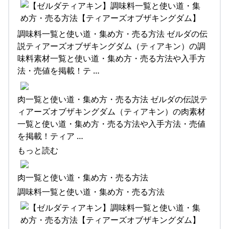
調味料一覧と使い道・集め方・売る方法 ゼルダの伝
説ティアーズオブザキングダム（ティアキン）の調
味料素材一覧と使い道・集め方・売る方法や入手方
法・売値を掲載！テ …
肉一覧と使い道・集め方・売る方法 ゼルダの伝説テ
ィアーズオブザキングダム（ティアキン）の肉素材
一覧と使い道・集め方・売る方法や入手方法・売値
を掲載！ティア …
もっと読む
肉一覧と使い道・集め方・売る方法
調味料一覧と使い道・集め方・売る方法