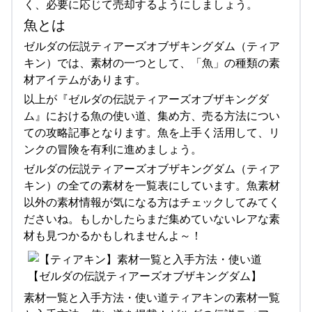
く、必要に応じて売却するようにしましょう。
魚とは
ゼルダの伝説ティアーズオブザキングダム（ティア
キン）では、素材の一つとして、「魚」の種類の素
材アイテムがあります。
以上が『ゼルダの伝説ティアーズオブザキングダ
ム』における魚の使い道、集め方、売る方法につい
ての攻略記事となります。魚を上手く活用して、リ
ンクの冒険を有利に進めましょう。
ゼルダの伝説ティアーズオブザキングダム（ティア
キン）の全ての素材を一覧表にしています。魚素材
以外の素材情報が気になる方はチェックしてみてく
ださいね。もしかしたらまだ集めていないレアな素
材も見つかるかもしれませんよ～！
素材一覧と入手方法・使い道ティアキンの素材一覧