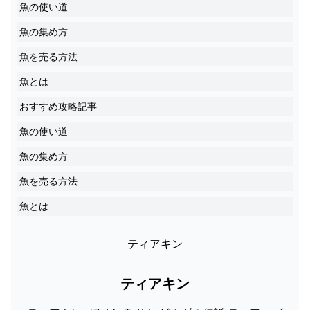
魚の使い道
魚の集め方
魚を売る方法
魚とは
おすすめ攻略記事
魚の使い道
魚の集め方
魚を売る方法
魚とは
ティアキン
ティアキン