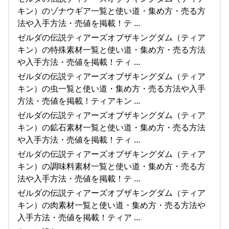
キン）のゾナウギア一覧と使い道・集め方・売る方
法や入手方法・売値を掲載！テ …
ゼルダの伝説ティアーズオブザキングダム（ティア
キン）の特殊素材一覧と使い道・集め方・売る方法
や入手方法・売値を掲載！ティ …
ゼルダの伝説ティアーズオブザキングダム（ティア
キン）の虫一覧と使い道・集め方・売る方法や入手
方法・売値を掲載！ティアキン …
ゼルダの伝説ティアーズオブザキングダム（ティア
キン）の鉱石素材一覧と使い道・集め方・売る方法
や入手方法・売値を掲載！ティ …
ゼルダの伝説ティアーズオブザキングダム（ティア
キン）の調味料素材一覧と使い道・集め方・売る方
法や入手方法・売値を掲載！テ …
ゼルダの伝説ティアーズオブザキングダム（ティア
キン）の肉素材一覧と使い道・集め方・売る方法や
入手方法・売値を掲載！ティア …