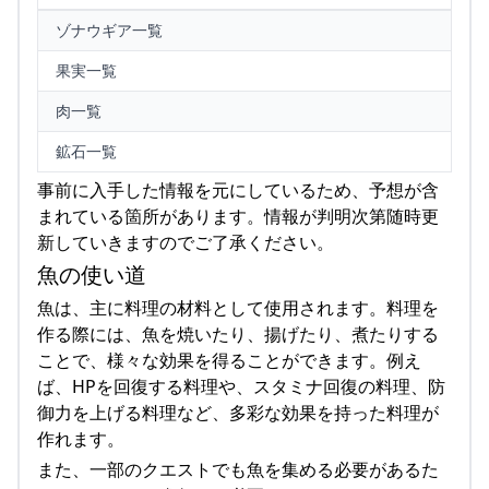
ゾナウギア一覧
果実一覧
肉一覧
鉱石一覧
事前に入手した情報を元にしているため、予想が含
まれている箇所があります。情報が判明次第随時更
新していきますのでご了承ください。
魚の使い道
魚は、主に料理の材料として使用されます。料理を
作る際には、魚を焼いたり、揚げたり、煮たりする
ことで、様々な効果を得ることができます。例え
ば、HPを回復する料理や、スタミナ回復の料理、防
御力を上げる料理など、多彩な効果を持った料理が
作れます。
また、一部のクエストでも魚を集める必要があるた