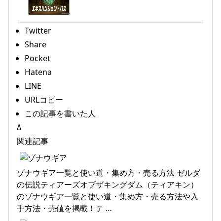
Twitter
Share
Pocket
Hatena
LINE
URLコピー
この記事を書いた人
Δ
関連記事
ゾナウギア一覧と使い道・集め方・売る方法 ゼルダ
の伝説ティアーズオブザキングダム（ティアキン）
のゾナウギア一覧と使い道・集め方・売る方法や入
手方法・売値を掲載！テ …