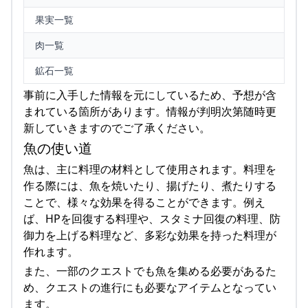
果実一覧
肉一覧
鉱石一覧
事前に入手した情報を元にしているため、予想が含
まれている箇所があります。情報が判明次第随時更
新していきますのでご了承ください。
魚の使い道
魚は、主に料理の材料として使用されます。料理を
作る際には、魚を焼いたり、揚げたり、煮たりする
ことで、様々な効果を得ることができます。例え
ば、HPを回復する料理や、スタミナ回復の料理、防
御力を上げる料理など、多彩な効果を持った料理が
作れます。
また、一部のクエストでも魚を集める必要があるた
め、クエストの進行にも必要なアイテムとなってい
ます。