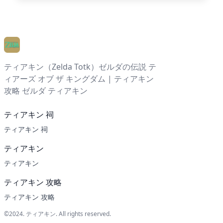
ティアキン（Zelda Totk）ゼルダの伝説 テ
ィアーズ オブ ザ キングダム | ティアキン
攻略 ゼルダ ティアキン
ティアキン 祠
ティアキン 祠
ティアキン
ティアキン
ティアキン 攻略
ティアキン 攻略
©2024.
ティアキン
. All rights reserved.