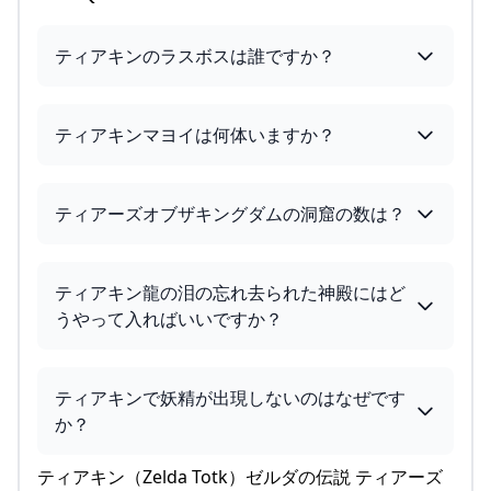
ティアキンのラスボスは誰ですか？
ティアキンマヨイは何体いますか？
ティアーズオブザキングダムの洞窟の数は？
ティアキン龍の泪の忘れ去られた神殿にはど
うやって入ればいいですか？
ティアキンで妖精が出現しないのはなぜです
か？
ティアキン（Zelda Totk）ゼルダの伝説 ティアーズ