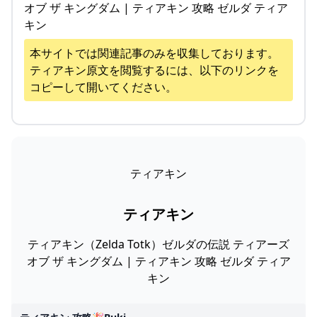
オブ ザ キングダム | ティアキン 攻略 ゼルダ ティア
キン
本サイトでは関連記事のみを収集しております。
ティアキン
原文を閲覧するには、以下のリンクを
コピーして開いてください。
ティアキン
ティアキン
ティアキン（Zelda Totk）ゼルダの伝説 ティアーズ
オブ ザ キングダム | ティアキン 攻略 ゼルダ ティア
キン