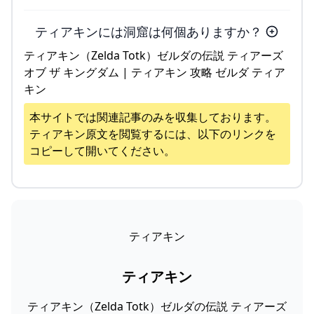
ティアキンには洞窟は何個ありますか？
ティアキン（Zelda Totk）ゼルダの伝説 ティアーズ
オブ ザ キングダム | ティアキン 攻略 ゼルダ ティア
キン
本サイトでは関連記事のみを収集しております。
ティアキン
原文を閲覧するには、以下のリンクを
コピーして開いてください。
ティアキン
ティアキン
ティアキン（Zelda Totk）ゼルダの伝説 ティアーズ