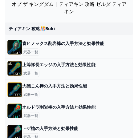
オブ ザ キングダム | ティアキン 攻略 ゼルダ ティア
キン
ティアキン 攻略🎊buki
青ヒノックス削岩棒の入手方法と効果性能
武器一覧
上等隊長エッジの入手方法と効果性能
武器一覧
大砲こん棒の入手方法と効果性能
武器一覧
オルドラ削岩棒の入手方法と効果性能
武器一覧
トゲ槍の入手方法と効果性能
武器一覧