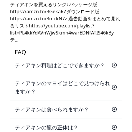
ティアキンを買えるリンク↓パッケージ版
https://amzn.to/3GekaRZダウンロード版
https://amzn.to/3mckN7z 過去動画をまとめて見れ
るリストhttps://youtube.com/playlist?
list=PL4kkYdAVnWjwSkmn4warEDNfATIS46kBy
テ…
FAQ
ティアキン料理はどこでできますか？
ティアキンのマヨイはどこで見つけられ
ますか？
ティアキンは食べられますか？
ティアキンの龍の正体は？