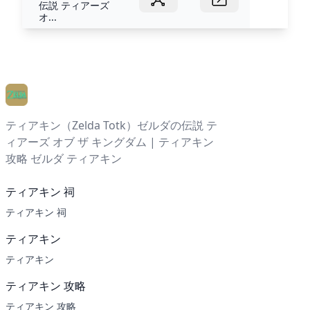
伝説 ティアーズ
オ...
ティアキン（Zelda Totk）ゼルダの伝説 テ
ィアーズ オブ ザ キングダム | ティアキン
攻略 ゼルダ ティアキン
ティアキン 祠
ティアキン 祠
ティアキン
ティアキン
ティアキン 攻略
ティアキン 攻略