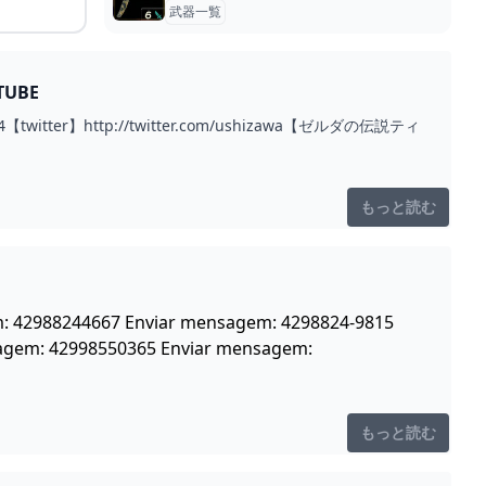
武器一覧
UBE
【twitter】http://twitter.com/ushizawa【ゼルダの伝説ティ
もっと読む
em: 42988244667 Enviar mensagem: 4298824-9815
agem: 42998550365 Enviar mensagem:
もっと読む