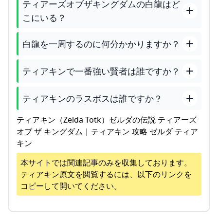
ティアーズオブザキングダムの白龍はど
こにいる？
白龍を一周するのに何分かかりますか？
ティアキンで一番強い賢者は誰ですか？
ティアキンのラスボスは誰ですか？
ティアキン（Zelda Totk）ゼルダの伝説 ティアーズ
オブ ザ キングダム | ティアキン 攻略 ゼルダ ティア
キン
本サイトでは関連記事のみを収集しております。
ティアキン
原文を閲覧するには、以下のリンクを
コピーして開いてください。