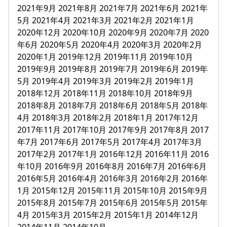
2021年9月 2021年8月 2021年7月 2021年6月 2021年
5月 2021年4月 2021年3月 2021年2月 2021年1月
2020年12月 2020年10月 2020年9月 2020年7月 2020
年6月 2020年5月 2020年4月 2020年3月 2020年2月
2020年1月 2019年12月 2019年11月 2019年10月
2019年9月 2019年8月 2019年7月 2019年6月 2019年
5月 2019年4月 2019年3月 2019年2月 2019年1月
2018年12月 2018年11月 2018年10月 2018年9月
2018年8月 2018年7月 2018年6月 2018年5月 2018年
4月 2018年3月 2018年2月 2018年1月 2017年12月
2017年11月 2017年10月 2017年9月 2017年8月 2017
年7月 2017年6月 2017年5月 2017年4月 2017年3月
2017年2月 2017年1月 2016年12月 2016年11月 2016
年10月 2016年9月 2016年8月 2016年7月 2016年6月
2016年5月 2016年4月 2016年3月 2016年2月 2016年
1月 2015年12月 2015年11月 2015年10月 2015年9月
2015年8月 2015年7月 2015年6月 2015年5月 2015年
4月 2015年3月 2015年2月 2015年1月 2014年12月
2014年11月 2014年10月