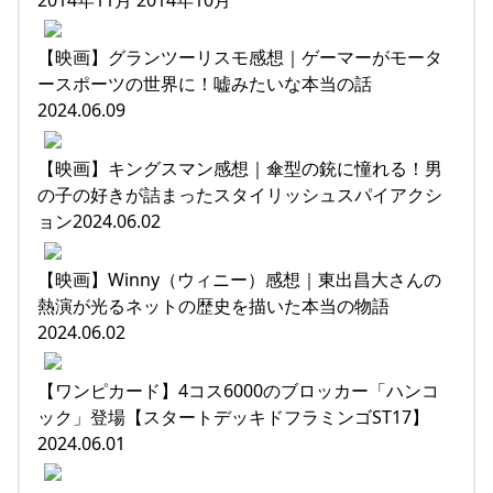
【映画】グランツーリスモ感想｜ゲーマーがモータ
ースポーツの世界に！嘘みたいな本当の話
2024.06.09
【映画】キングスマン感想｜傘型の銃に憧れる！男
の子の好きが詰まったスタイリッシュスパイアクシ
ョン2024.06.02
【映画】Winny（ウィニー）感想｜東出昌大さんの
熱演が光るネットの歴史を描いた本当の物語
2024.06.02
【ワンピカード】4コス6000のブロッカー「ハンコ
ック」登場【スタートデッキドフラミンゴST17】
2024.06.01