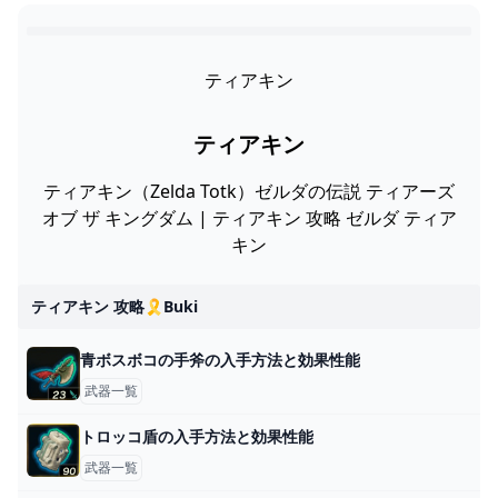
ティアキン
ティアキン
ティアキン（Zelda Totk）ゼルダの伝説 ティアーズ
オブ ザ キングダム | ティアキン 攻略 ゼルダ ティア
キン
ティアキン 攻略🎗️buki
青ボスボコの手斧の入手方法と効果性能
武器一覧
トロッコ盾の入手方法と効果性能
武器一覧