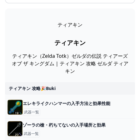
ティアキン
ティアキン
ティアキン（Zelda Totk）ゼルダの伝説 ティアーズ
オブ ザ キングダム | ティアキン 攻略 ゼルダ ティア
キン
ティアキン 攻略🎉buki
エレキライクハンマーの入手方法と効果性能
武器一覧
ゾーラの槍・朽ちてないの入手場所と効果
武器一覧