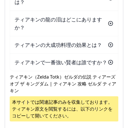
は？
ティアキンの龍の泪はどこにあります
か？
ティアキンの大成功料理の効果とは？
ティアキンで一番強い賢者は誰ですか？
ティアキン（Zelda Totk）ゼルダの伝説 ティアーズ
オブ ザ キングダム | ティアキン 攻略 ゼルダ ティア
キン
本サイトでは関連記事のみを収集しております。
ティアキン
原文を閲覧するには、以下のリンクを
コピーして開いてください。