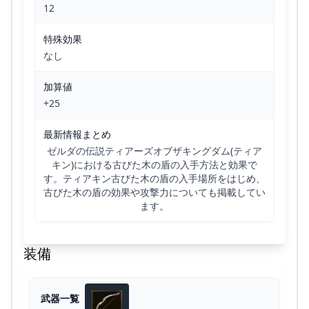
12
特殊効果
なし
加算値
+25
最新情報まとめ
ゼルダの伝説ティアーズオブザキングダム(ティア
キン)における古びた木の盾の入手方法と効果で
す。ティアキン古びた木の盾の入手場所をはじめ、
古びた木の盾の効果や攻撃力についても掲載してい
ます。
装備
武器一覧