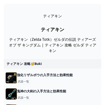
ティアキン
ティアキン
ティアキン（Zelda Totk）ゼルダの伝説 ティアーズ
オブ ザ キングダム | ティアキン 攻略 ゼルダ ティア
キン
ティアキン 攻略🥳buki
強化リザルボウの入手方法と効果性能
武器一覧
鬼神の大剣の入手方法と効果性能
武器一覧