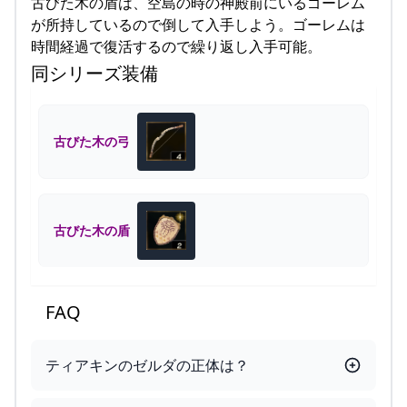
古びた木の盾は、空島の時の神殿前にいるゴーレム
が所持しているので倒して入手しよう。ゴーレムは
時間経過で復活するので繰り返し入手可能。
同シリーズ装備
古びた木の弓
古びた木の盾
FAQ
ティアキンのゼルダの正体は？