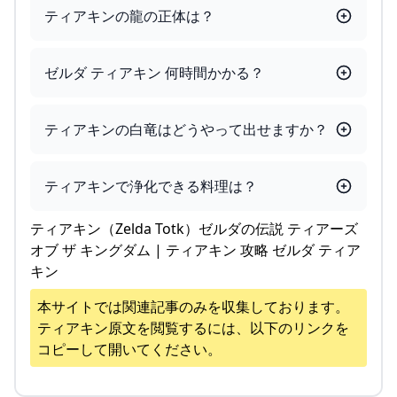
ティアキンの龍の正体は？
ゼルダ ティアキン 何時間かかる？
ティアキンの白竜はどうやって出せますか？
ティアキンで浄化できる料理は？
ティアキン（Zelda Totk）ゼルダの伝説 ティアーズ
オブ ザ キングダム | ティアキン 攻略 ゼルダ ティア
キン
本サイトでは関連記事のみを収集しております。
ティアキン
原文を閲覧するには、以下のリンクを
コピーして開いてください。