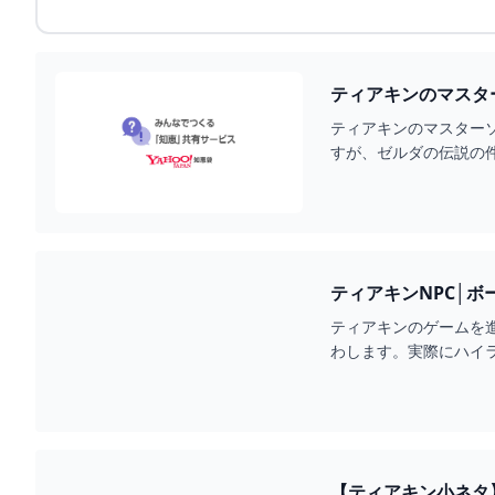
ティアキンのマスター
ティアキンのマスターソードを
すが、ゼルダの伝説の件
ティアキンのゲームを
わします。実際にハイ
【ティアキン小ネタ】