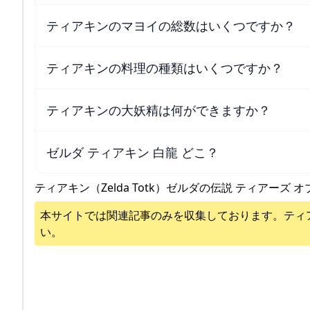
ティアキンのマヨイの総数はいくつですか？
ティアキンの料理の種類はいくつですか？
ティアキンの大妖精は何ができますか？
ゼルダ ティアキン 白龍 どこ？
ティアキン（Zelda Totk）ゼルダの伝説 ティアーズ オ
本サイトでは関連記事のみを収集しております。
ティ
い。