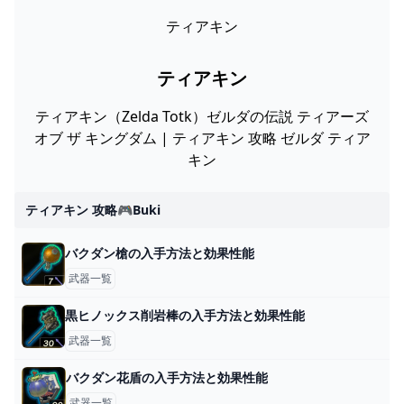
ティアキン
ティアキン
ティアキン（Zelda Totk）ゼルダの伝説 ティアーズ
オブ ザ キングダム | ティアキン 攻略 ゼルダ ティア
キン
ティアキン 攻略🎮buki
バクダン槍の入手方法と効果性能
武器一覧
黒ヒノックス削岩棒の入手方法と効果性能
武器一覧
バクダン花盾の入手方法と効果性能
武器一覧