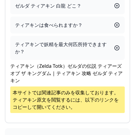
ゼルダ ティアキン 白龍 どこ？
ティアキンは食べられますか？
ティアキンで妖精を最大何匹所持できます
か？
ティアキン（Zelda Totk）ゼルダの伝説 ティアーズ
オブ ザ キングダム | ティアキン 攻略 ゼルダ ティア
キン
本サイトでは関連記事のみを収集しております。
ティアキン
原文を閲覧するには、以下のリンクを
コピーして開いてください。