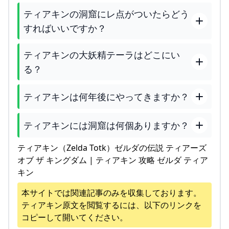
ティアキンの洞窟にレ点がついたらどう
すればいいですか？
ティアキンの大妖精テーラはどこにい
る？
ティアキンは何年後にやってきますか？
ティアキンには洞窟は何個ありますか？
ティアキン（Zelda Totk）ゼルダの伝説 ティアーズ
オブ ザ キングダム | ティアキン 攻略 ゼルダ ティア
キン
本サイトでは関連記事のみを収集しております。
ティアキン
原文を閲覧するには、以下のリンクを
コピーして開いてください。