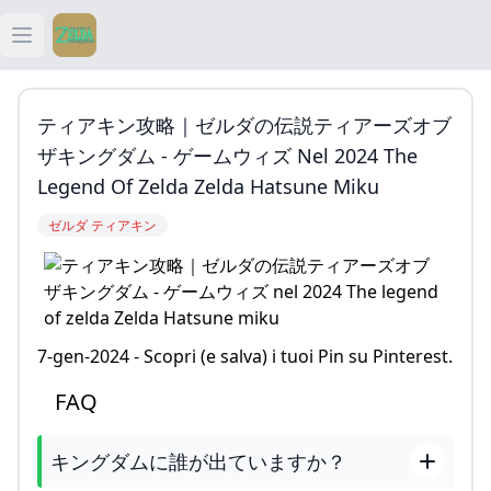
Open main menu
ティアキン
ティアキン攻略｜ゼルダの伝説ティアーズオブ
ティアキン 祠
ザキングダム - ゲームウィズ Nel 2024 The
Legend Of Zelda Zelda Hatsune Miku
ティアキン 武器
ゼルダ ティアキン
ティアキン 攻略
7-gen-2024 - Scopri (e salva) i tuoi Pin su Pinterest.
FAQ
キングダムに誰が出ていますか？