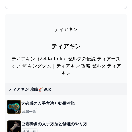
ティアキン
ティアキン
ティアキン（Zelda Totk）ゼルダの伝説 ティアーズ
オブ ザ キングダム | ティアキン 攻略 ゼルダ ティア
キン
ティアキン 攻略🎸buki
大砲盾の入手方法と効果性能
武器一覧
巨岩砕きの入手方法と修理のやり方
武器一覧