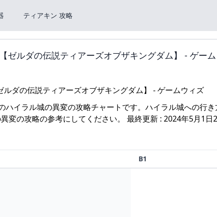
器
ティアキン 攻略
ゼルダの伝説ティアーズオブザキングダム】 - ゲー
)のハイラル城の異変の攻略チャートです。ハイラル城への行き
攻略の参考にしてください。 最終更新 : 2024年5月1日20
B1