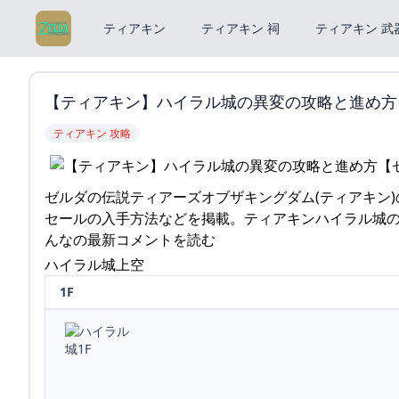
ティアキン
ティアキン 祠
ティアキン 武
【ティアキン】ハイラル城の異変の攻略と進め方【
ティアキン 攻略
ゼルダの伝説ティアーズオブザキングダム(ティアキン
セールの入手方法などを掲載。ティアキンハイラル城の異変の
んなの最新コメントを読む
ハイラル城上空
1F