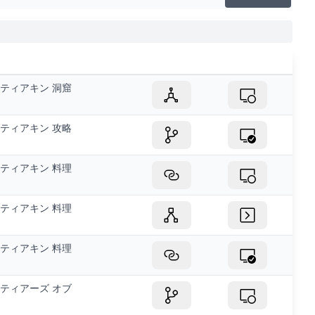
ティアキン 洞窟
ティアキン 攻略
ティアキン 料理
ティアキン 料理
ティアキン 料理
ティアーズ オブ