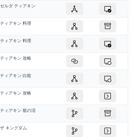
ゼルダ ティアキン
ティアキン 料理
ティアキン 料理
ティアキン 攻略
ティアキン 白龍
ティアキン 攻略
ティアキン 龍の泪
ザ キングダム