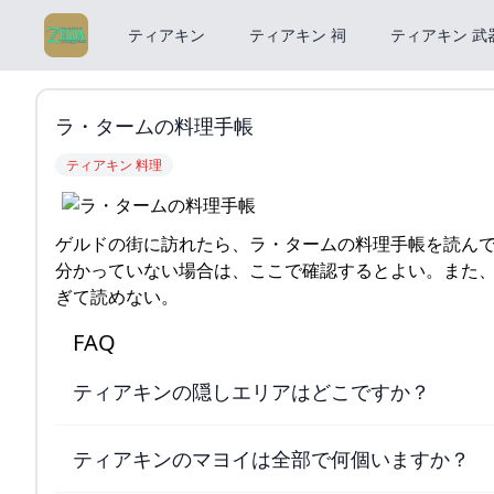
ティアキン
ティアキン 祠
ティアキン 武
ラ・タームの料理手帳
ティアキン 料理
ゲルドの街に訪れたら、ラ・タームの料理手帳を読ん
分かっていない場合は、ここで確認するとよい。また
ぎて読めない。
FAQ
ティアキンの隠しエリアはどこですか？
ティアキンのマヨイは全部で何個いますか？