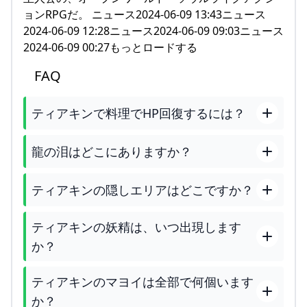
ョンRPGだ。 ニュース2024-06-09 13:43ニュース
2024-06-09 12:28ニュース2024-06-09 09:03ニュース
2024-06-09 00:27もっとロードする
FAQ
ティアキンで料理でHP回復するには？
龍の泪はどこにありますか？
ティアキンの隠しエリアはどこですか？
ティアキンの妖精は、いつ出現します
か？
ティアキンのマヨイは全部で何個います
か？