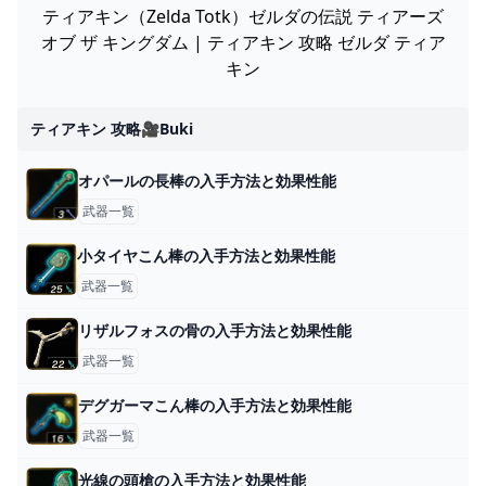
ティアキン（Zelda Totk）ゼルダの伝説 ティアーズ
オブ ザ キングダム | ティアキン 攻略 ゼルダ ティア
キン
ティアキン 攻略🎥buki
オパールの長棒の入手方法と効果性能
武器一覧
小タイヤこん棒の入手方法と効果性能
武器一覧
リザルフォスの骨の入手方法と効果性能
武器一覧
デグガーマこん棒の入手方法と効果性能
武器一覧
光線の頭槍の入手方法と効果性能