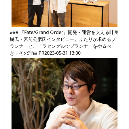
### 『Fate/Grand Order』開発・運営を支える叶良
樹氏・宮前公彦氏インタビュー。ふたりが求めるプ
ランナーと、「ラセングルでプランナーをやるべ
き」その理由 PR2023-05-31 13:00