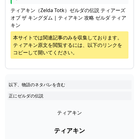
ティアキン（Zelda Totk）ゼルダの伝説 ティアーズ
オブ ザ キングダム | ティアキン 攻略 ゼルダ ティア
キン
本サイトでは関連記事のみを収集しております。
ティアキン
原文を閲覧するには、以下のリンクを
コピーして開いてください。
以下、物語のネタバレを含む
正にゼルダの伝説
ティアキン
ティアキン