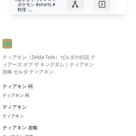
ポケモン #shorts #
料理 -...
ティアキン（Zelda Totk）ゼルダの伝説 テ
ィアーズ オブ ザ キングダム | ティアキン
攻略 ゼルダ ティアキン
ティアキン 祠
ティアキン 祠
ティアキン
ティアキン
ティアキン 攻略