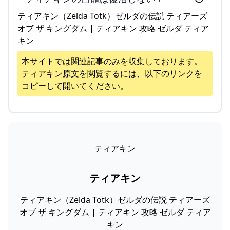
ティアキン（Zelda Totk）ゼルダの伝説 ティアーズ
オブ ザ キングダム | ティアキン 攻略 ゼルダ ティア
キン
本サイトでは関連記事のみを収集しております。
ティアキン
原文を閲覧するには、以下のリンクを
コピーして開いてください。
ティアキン
ティアキン
ティアキン（Zelda Totk）ゼルダの伝説 ティアーズ
オブ ザ キングダム | ティアキン 攻略 ゼルダ ティア
キン