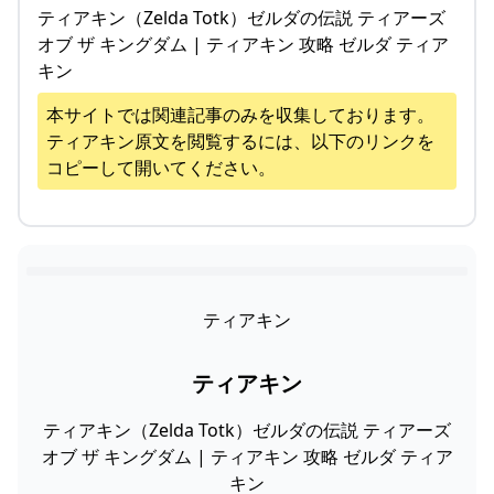
ティアキン（Zelda Totk）ゼルダの伝説 ティアーズ
オブ ザ キングダム | ティアキン 攻略 ゼルダ ティア
キン
本サイトでは関連記事のみを収集しております。
ティアキン
原文を閲覧するには、以下のリンクを
コピーして開いてください。
ティアキン
ティアキン
ティアキン（Zelda Totk）ゼルダの伝説 ティアーズ
オブ ザ キングダム | ティアキン 攻略 ゼルダ ティア
キン