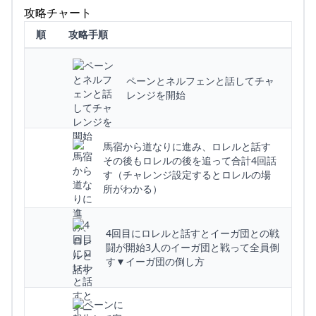
攻略チャート
順
攻略手順
ペーンとネルフェンと話してチャ
レンジを開始
馬宿から道なりに進み、ロレルと話す
その後もロレルの後を追って合計4回話
す（チャレンジ設定するとロレルの場
所がわかる）
4回目にロレルと話すとイーガ団との戦
闘が開始3人のイーガ団と戦って全員倒
す▼イーガ団の倒し方