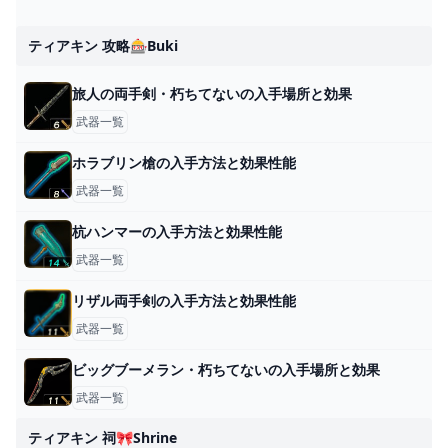
ティアキン 攻略🎰buki
旅人の両手剣・朽ちてないの入手場所と効果
武器一覧
ホラブリン槍の入手方法と効果性能
武器一覧
杭ハンマーの入手方法と効果性能
武器一覧
リザル両手剣の入手方法と効果性能
武器一覧
ビッグブーメラン・朽ちてないの入手場所と効果
武器一覧
ティアキン 祠🎀shrine