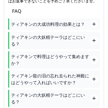
はお返事できないことを予めご了承くださいませ。
FAQ
ティアキンの大成功料理の効果とは？
ティアキンの大妖精テーラはどこにい
る？
ティアキンで料理はどうやって集めます
か？
ティアキン龍の泪の忘れ去られた神殿に
はどうやって入ればいいですか？
ティアキンの大妖精テーラはどこにい
る？