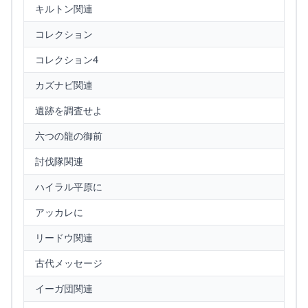
キルトン関連
コレクション
コレクション4
カズナビ関連
遺跡を調査せよ
六つの龍の御前
討伐隊関連
ハイラル平原に
アッカレに
リードウ関連
古代メッセージ
イーガ団関連