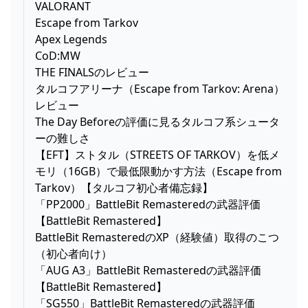
VALORANT
Escape from Tarkov
Apex Legends
CoD:MW
THE FINALSのレビュー
タルコフアリーナ（Escape from Tarkov: Arena）
レビュー
The Day Beforeの評価に見るタルコフ系シュータ
ーの難しさ
【EFT】ストタル（STREETS OF TARKOV）を低メ
モリ（16GB）で最低限動かす方法（Escape from
Tarkov）【タルコフ初心者備忘録】
「PP2000」BattleBit Remasteredの武器評価
【BattleBit Remastered】
BattleBit RemasteredのXP（経験値）取得のこつ
（初心者向け）
「AUG A3」BattleBit Remasteredの武器評価
【BattleBit Remastered】
「SG550」BattleBit Remasteredの武器評価