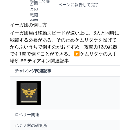
ペーンに報告して完了
イーガ団の倒し方
イーガ団員は移動スピードが速い上に、3人と同時に
戦闘する必要がある。そのためケムリダケを投げて
からふいうちで倒すのがおすすめ。攻撃力12の武器
でも1撃で倒すことができる。 ▶ケムリダケの入手
場所 ## ティアキン関連記事
チャレンジ関連記事
ロベリー関連
ハテノ村の研究所